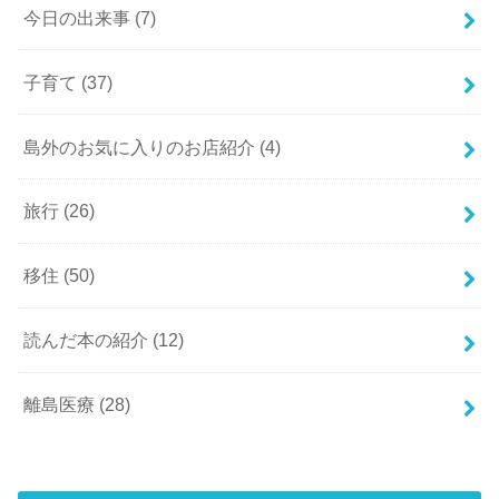
今日の出来事
(7)
子育て
(37)
島外のお気に入りのお店紹介
(4)
旅行
(26)
移住
(50)
読んだ本の紹介
(12)
離島医療
(28)