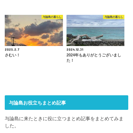
与論島の暮らし
与論島の暮らし
2025.2.7
2024.12.31
さむい！
2024年もありがとうございまし
た！
与論島お役立ちまとめ記事
与論島に来たときに役に立つまとめ記事をまとめてみま
した。