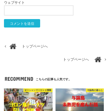
ウェブサイト
トップページへ
トップページへ
RECOMMEND
こちらの記事も人気です。
オーシャンマーケット情報
与論島の暮らし