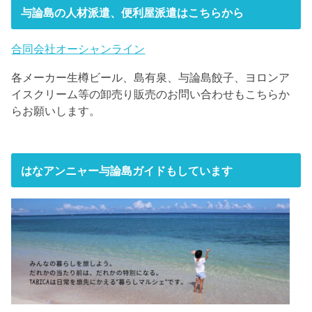
与論島の人材派遣、便利屋派遣はこちらから
合同会社オーシャンライン
各メーカー生樽ビール、島有泉、与論島餃子、ヨロンア
イスクリーム等の卸売り販売のお問い合わせもこちらか
らお願いします。
はなアンニャー与論島ガイドもしています