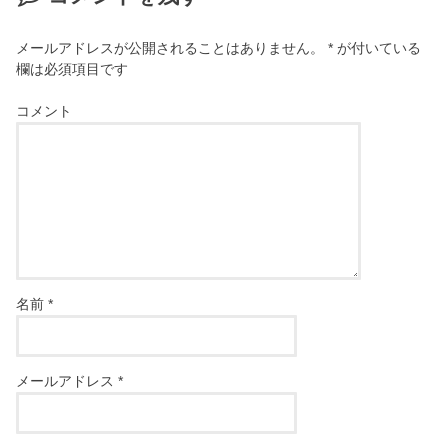
メールアドレスが公開されることはありません。
*
が付いている
欄は必須項目です
コメント
名前
*
メールアドレス
*