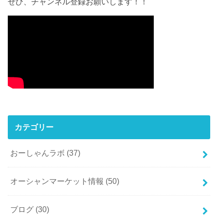
ぜひ、チャンネル登録お願いします！！
カテゴリー
おーしゃんラボ
(37)
オーシャンマーケット情報
(50)
ブログ
(30)