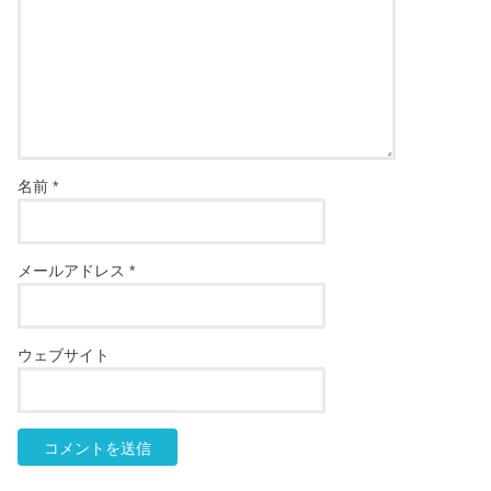
名前
*
メールアドレス
*
ウェブサイト