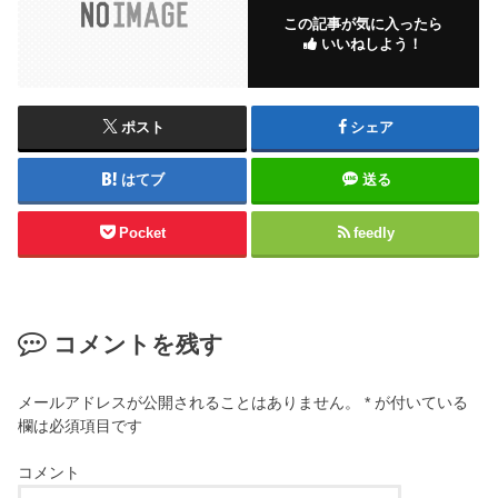
この記事が気に入ったら
いいねしよう！
ポスト
シェア
はてブ
送る
Pocket
feedly
コメントを残す
メールアドレスが公開されることはありません。
*
が付いている
欄は必須項目です
コメント