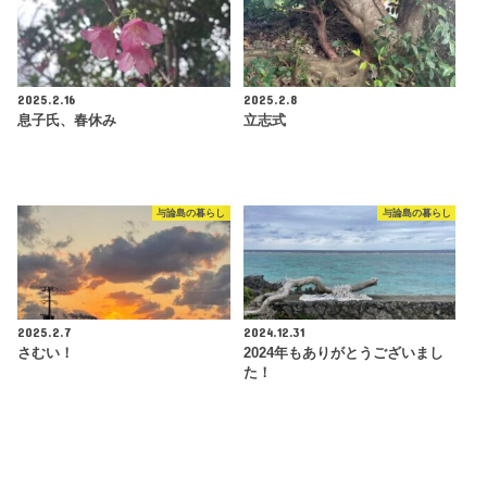
2025.2.16
2025.2.8
息子氏、春休み
立志式
与論島の暮らし
与論島の暮らし
2025.2.7
2024.12.31
さむい！
2024年もありがとうございまし
た！