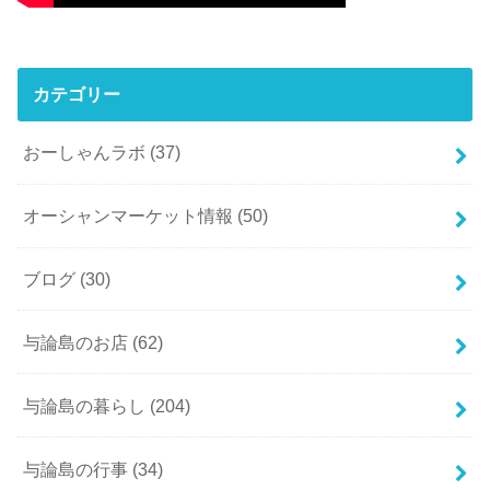
カテゴリー
おーしゃんラボ
(37)
オーシャンマーケット情報
(50)
ブログ
(30)
与論島のお店
(62)
与論島の暮らし
(204)
与論島の行事
(34)