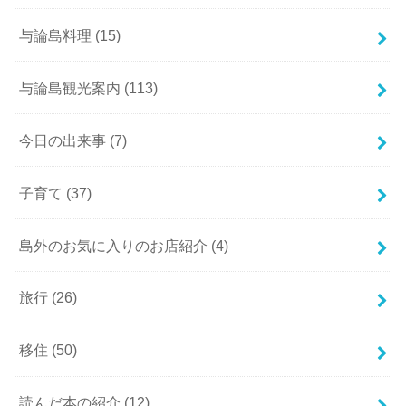
与論島料理
(15)
与論島観光案内
(113)
今日の出来事
(7)
子育て
(37)
島外のお気に入りのお店紹介
(4)
旅行
(26)
移住
(50)
読んだ本の紹介
(12)