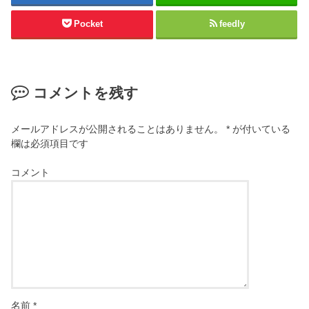
Pocket
feedly
コメントを残す
メールアドレスが公開されることはありません。
*
が付いている
欄は必須項目です
コメント
名前
*