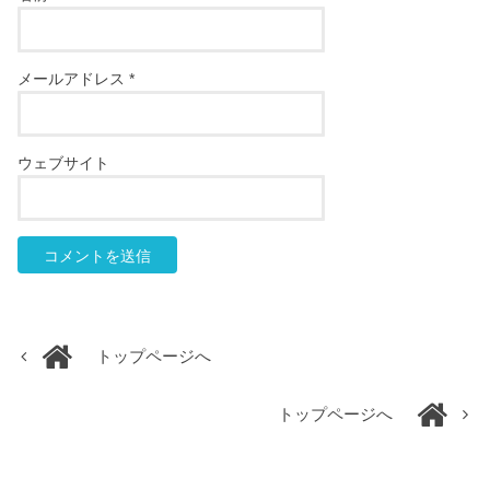
メールアドレス
*
ウェブサイト
トップページへ
トップページへ