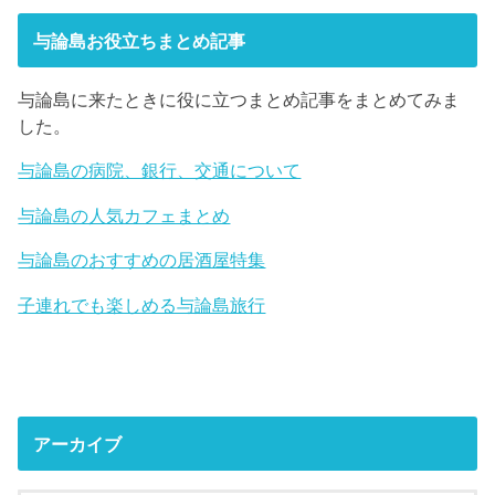
与論島お役立ちまとめ記事
与論島に来たときに役に立つまとめ記事をまとめてみま
した。
与論島の病院、銀行、交通について
与論島の人気カフェまとめ
与論島のおすすめの居酒屋特集
子連れでも楽しめる与論島旅行
アーカイブ