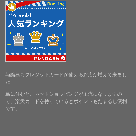
与論島もクレジットカードが使えるお店が増えて来まし
た。
島に住むと、ネットショッピングが主流になりますの
で、楽天カードを持っているとポイントもたまるし便利
です。