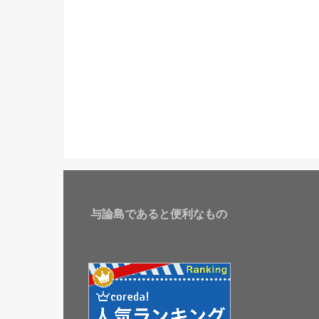
与論島であると便利なもの