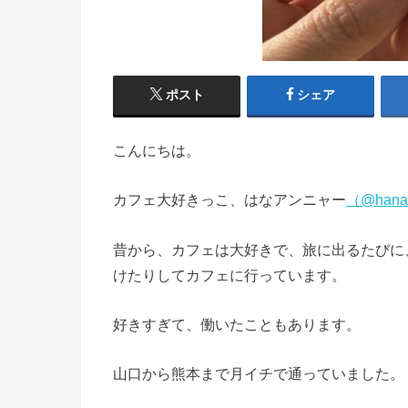
ポスト
シェア
こんにちは。
カフェ大好きっこ、はなアンニャー
（@hana
昔から、カフェは大好きで、旅に出るたびに
けたりしてカフェに行っています。
好きすぎて、働いたこともあります。
山口から熊本まで月イチで通っていました。