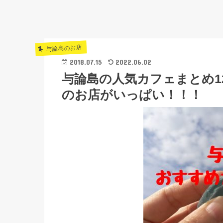
与論島のお店
2018.07.15
2022.06.02
与論島の人気カフェまとめ
のお店がいっぱい！！！