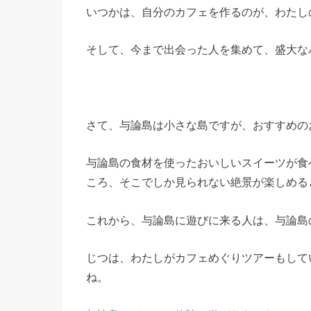
いつかは、自分のカフェを作るのが、わたし
そして、今まで出会った人を集めて、盛大な
さて、与論島は小さな島ですが、おすすめの
与論島の食材を使ったおいしいスイーツが食
ころ、そこでしか見られない絶景が楽しめる
これから、与論島に遊びに来る人は、与論島
じつは、わたしがカフェめぐりツアーもして
ね。