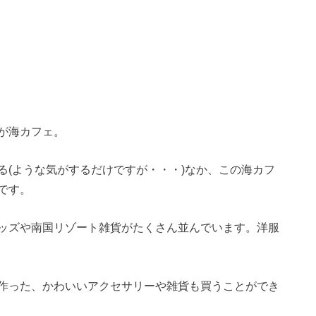
が海カフェ。
る(ような気がするだけですが・・・)なか、この海カフ
です。
ッズや南国リゾート雑貨がたくさん並んでいます。洋服
作った、かわいいアクセサリーや雑貨も買うことができ