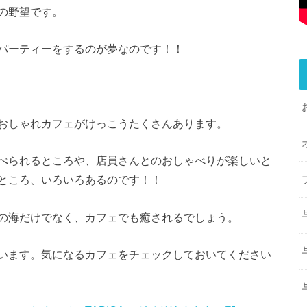
の野望です。
パーティーをするのが夢なのです！！
おしゃれカフェがけっこうたくさんあります。
べられるところや、店員さんとのおしゃべりが楽しいと
ところ、いろいろあるのです！！
の海だけでなく、カフェでも癒されるでしょう。
います。気になるカフェをチェックしておいてください