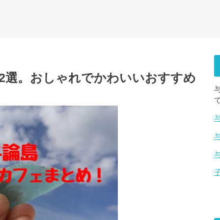
12選。おしゃれでかわいいおすすめ