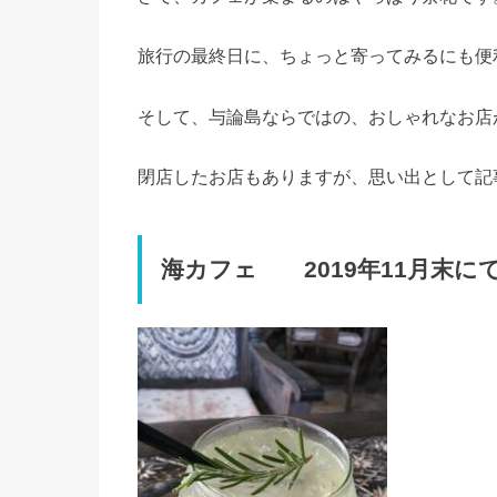
旅行の最終日に、ちょっと寄ってみるにも便
そして、与論島ならではの、おしゃれなお店
閉店したお店もありますが、思い出として記
海カフェ 2019年11月末に