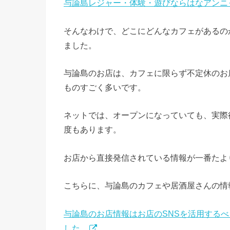
与論島レジャー・体験・遊びならはなアンニャ
そんなわけで、どこにどんなカフェがあるの
ました。
与論島のお店は、カフェに限らず不定休のお
ものすごく多いです。
ネットでは、オープンになっていても、実際
度もあります。
お店から直接発信されている情報が一番たよ
こちらに、与論島のカフェや居酒屋さんの情
与論島のお店情報はお店のSNSを活用するべ
した。