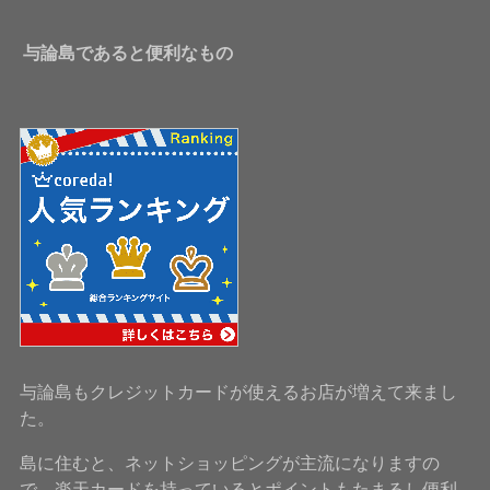
与論島であると便利なもの
与論島もクレジットカードが使えるお店が増えて来まし
た。
島に住むと、ネットショッピングが主流になりますの
で、楽天カードを持っているとポイントもたまるし便利