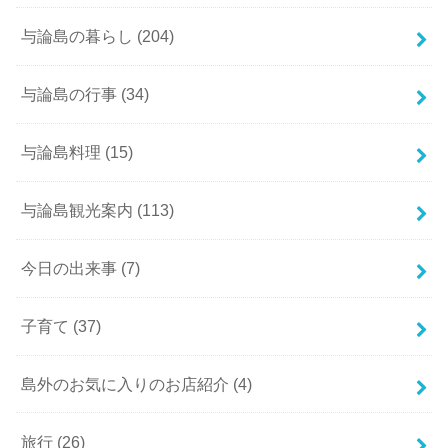
与論島の暮らし
(204)
与論島の行事
(34)
与論島料理
(15)
与論島観光案内
(113)
今日の出来事
(7)
子育て
(37)
島外のお気に入りのお店紹介
(4)
旅行
(26)