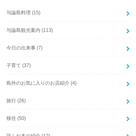
与論島料理
(15)
与論島観光案内
(113)
今日の出来事
(7)
子育て
(37)
島外のお気に入りのお店紹介
(4)
旅行
(26)
移住
(50)
読んだ本の紹介
(12)