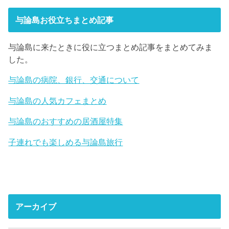
与論島お役立ちまとめ記事
与論島に来たときに役に立つまとめ記事をまとめてみま
した。
与論島の病院、銀行、交通について
与論島の人気カフェまとめ
与論島のおすすめの居酒屋特集
子連れでも楽しめる与論島旅行
アーカイブ