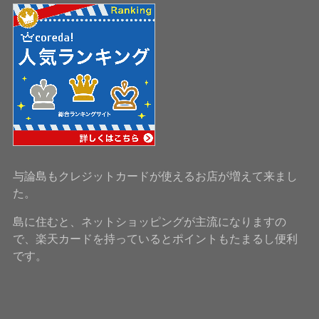
与論島もクレジットカードが使えるお店が増えて来まし
た。
島に住むと、ネットショッピングが主流になりますの
で、楽天カードを持っているとポイントもたまるし便利
です。