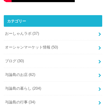
カテゴリー
おーしゃんラボ
(37)
オーシャンマーケット情報
(50)
ブログ
(30)
与論島のお店
(62)
与論島の暮らし
(204)
与論島の行事
(34)