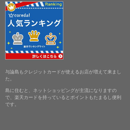
与論島もクレジットカードが使えるお店が増えて来まし
た。
島に住むと、ネットショッピングが主流になりますの
で、楽天カードを持っているとポイントもたまるし便利
です。