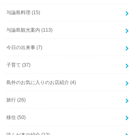
与論島料理
(15)
与論島観光案内
(113)
今日の出来事
(7)
子育て
(37)
島外のお気に入りのお店紹介
(4)
旅行
(26)
移住
(50)
読んだ本の紹介
(12)