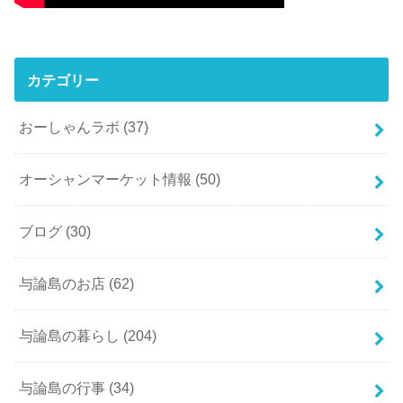
カテゴリー
おーしゃんラボ
(37)
オーシャンマーケット情報
(50)
ブログ
(30)
与論島のお店
(62)
与論島の暮らし
(204)
与論島の行事
(34)