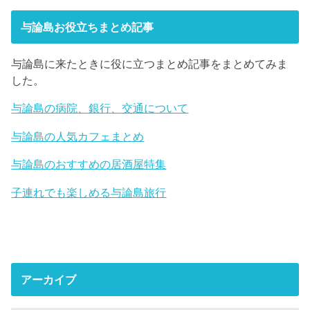
与論島お役立ちまとめ記事
与論島に来たときに役に立つまとめ記事をまとめてみま
した。
与論島の病院、銀行、交通について
与論島の人気カフェまとめ
与論島のおすすめの居酒屋特集
子連れでも楽しめる与論島旅行
アーカイブ