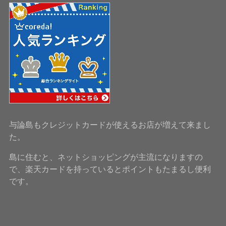
与論島もクレジットカードが使えるお店が増えて来まし
た。
島に住むと、ネットショッピングが主流になりますの
で、楽天カードを持っているとポイントもたまるし便利
です。