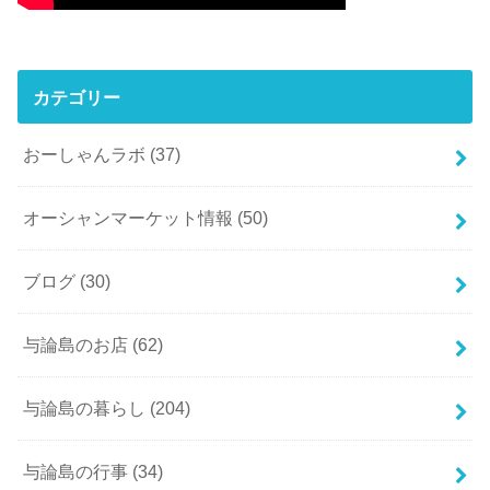
カテゴリー
おーしゃんラボ
(37)
オーシャンマーケット情報
(50)
ブログ
(30)
与論島のお店
(62)
与論島の暮らし
(204)
与論島の行事
(34)