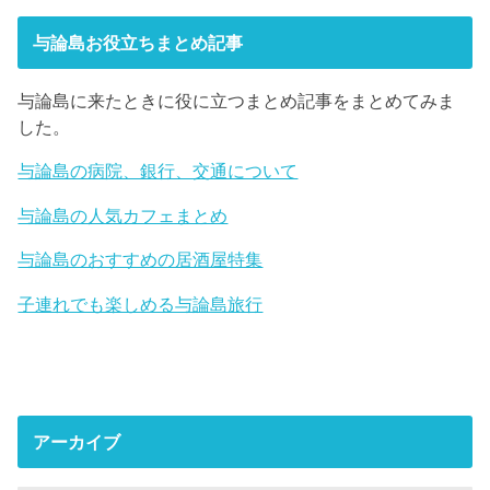
与論島お役立ちまとめ記事
与論島に来たときに役に立つまとめ記事をまとめてみま
した。
与論島の病院、銀行、交通について
与論島の人気カフェまとめ
与論島のおすすめの居酒屋特集
子連れでも楽しめる与論島旅行
アーカイブ