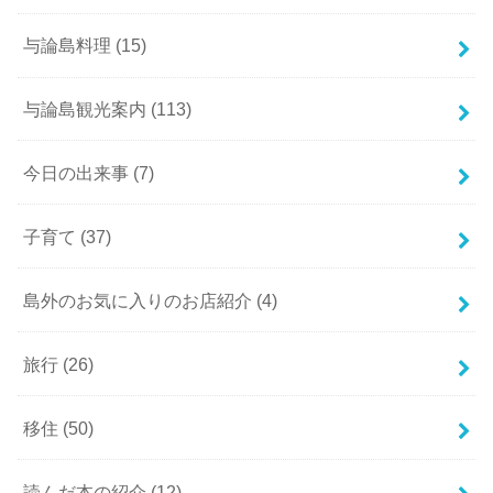
与論島料理
(15)
与論島観光案内
(113)
今日の出来事
(7)
子育て
(37)
島外のお気に入りのお店紹介
(4)
旅行
(26)
移住
(50)
読んだ本の紹介
(12)