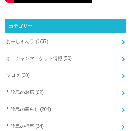
カテゴリー
おーしゃんラボ
(37)
オーシャンマーケット情報
(50)
ブログ
(30)
与論島のお店
(62)
与論島の暮らし
(204)
与論島の行事
(34)