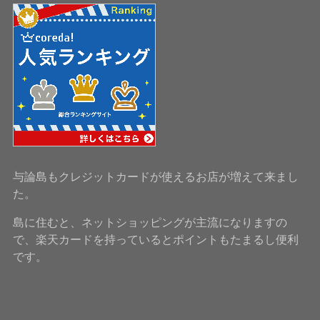
与論島もクレジットカードが使えるお店が増えて来まし
た。
島に住むと、ネットショッピングが主流になりますの
で、楽天カードを持っているとポイントもたまるし便利
です。