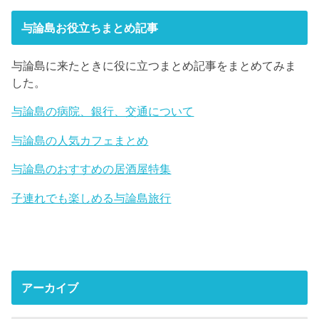
与論島お役立ちまとめ記事
与論島に来たときに役に立つまとめ記事をまとめてみま
した。
与論島の病院、銀行、交通について
与論島の人気カフェまとめ
与論島のおすすめの居酒屋特集
子連れでも楽しめる与論島旅行
アーカイブ