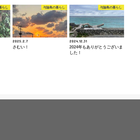
暮らし
与論島の暮らし
与論島の暮らし
2025.2.7
2024.12.31
さむい！
2024年もありがとうございま
した！