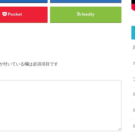
Pocket
feedly
が付いている欄は必須項目です