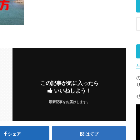
この記事が気に入ったら
いいねしよう！
最新記事をお届けします。
シェア
はてブ