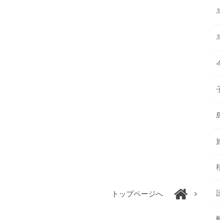
トップページへ