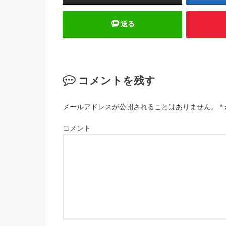
送る
コメントを残す
メールアドレスが公開されることはありません。
*
コメント