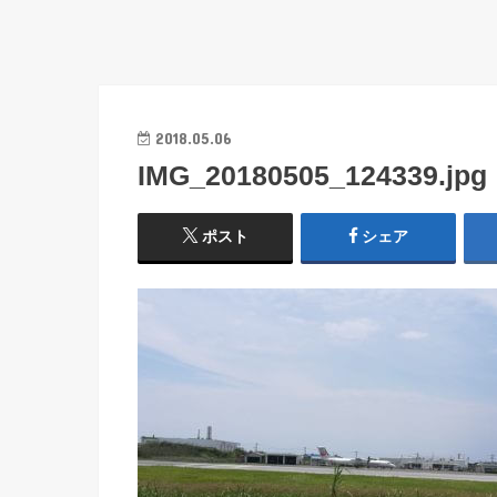
2018.05.06
IMG_20180505_124339.jpg
ポスト
シェア