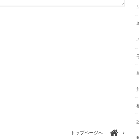
トップページへ