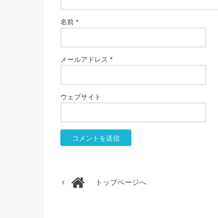
名前
*
メールアドレス
*
ウェブサイト
トップページへ