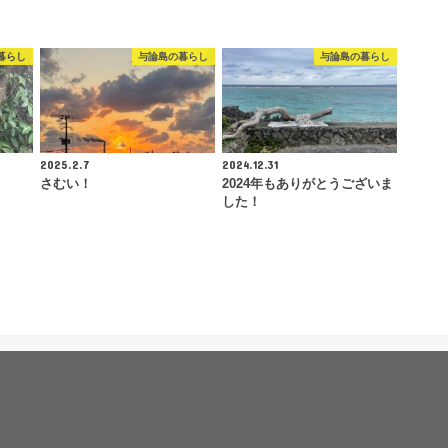
暮らし
与論島の暮らし
与論島の暮らし
2025.2.7
2024.12.31
さむい！
2024年もありがとうございま
した！