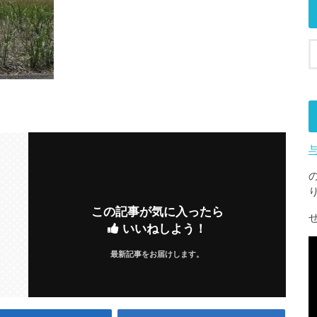
この記事が気に入ったら
いいねしよう！
最新記事をお届けします。