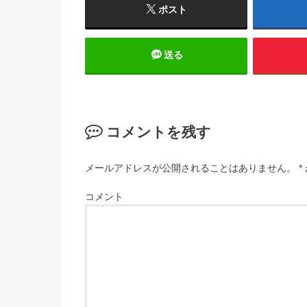
ポスト
送る
コメントを残す
メールアドレスが公開されることはありません。
*
コメント