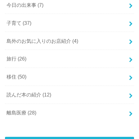
今日の出来事
(7)
子育て
(37)
島外のお気に入りのお店紹介
(4)
旅行
(26)
移住
(50)
読んだ本の紹介
(12)
離島医療
(28)