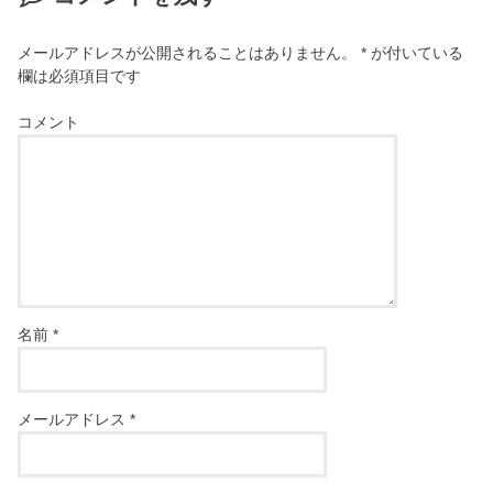
メールアドレスが公開されることはありません。
*
が付いている
欄は必須項目です
コメント
名前
*
メールアドレス
*