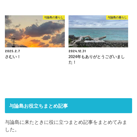
与論島の暮らし
与論島の暮らし
2025.2.7
2024.12.31
さむい！
2024年もありがとうございまし
た！
与論島お役立ちまとめ記事
与論島に来たときに役に立つまとめ記事をまとめてみま
した。