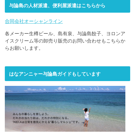
与論島の人材派遣、便利屋派遣はこちらから
合同会社オーシャンライン
各メーカー生樽ビール、島有泉、与論島餃子、ヨロンア
イスクリーム等の卸売り販売のお問い合わせもこちらか
らお願いします。
はなアンニャー与論島ガイドもしています