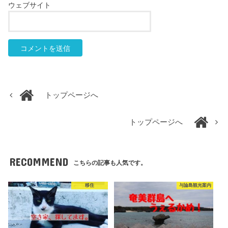
ウェブサイト
トップページへ
トップページへ
RECOMMEND
こちらの記事も人気です。
移住
与論島観光案内