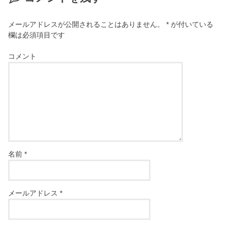
メールアドレスが公開されることはありません。
*
が付いている
欄は必須項目です
コメント
名前
*
メールアドレス
*