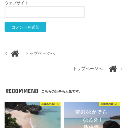
ウェブサイト
トップページへ
トップページへ
RECOMMEND
こちらの記事も人気です。
与論島の暮らし
与論島の暮らし