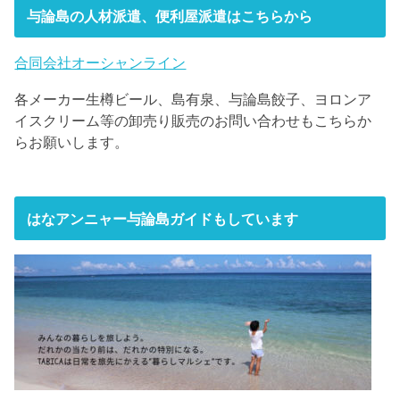
与論島の人材派遣、便利屋派遣はこちらから
合同会社オーシャンライン
各メーカー生樽ビール、島有泉、与論島餃子、ヨロンア
イスクリーム等の卸売り販売のお問い合わせもこちらか
らお願いします。
はなアンニャー与論島ガイドもしています