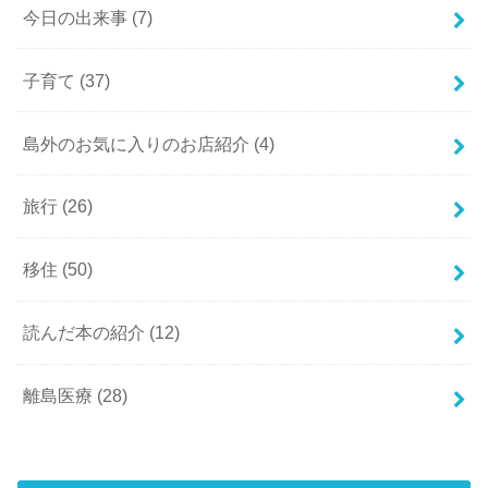
今日の出来事
(7)
子育て
(37)
島外のお気に入りのお店紹介
(4)
旅行
(26)
移住
(50)
読んだ本の紹介
(12)
離島医療
(28)