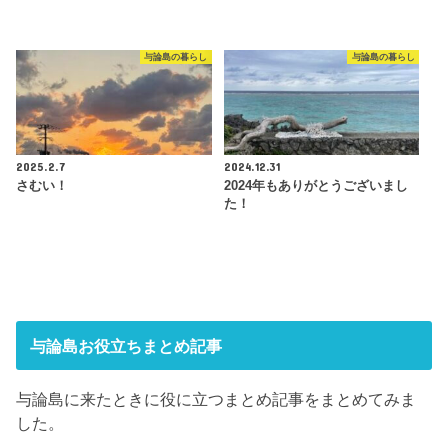
与論島の暮らし
与論島の暮らし
2025.2.7
2024.12.31
さむい！
2024年もありがとうございまし
た！
与論島お役立ちまとめ記事
与論島に来たときに役に立つまとめ記事をまとめてみま
した。