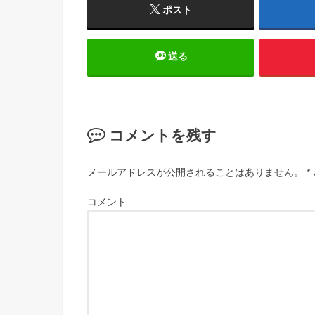
ポスト
送る
コメントを残す
メールアドレスが公開されることはありません。
*
コメント