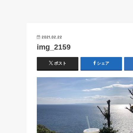
2021.02.22
img_2159
ポスト
シェア