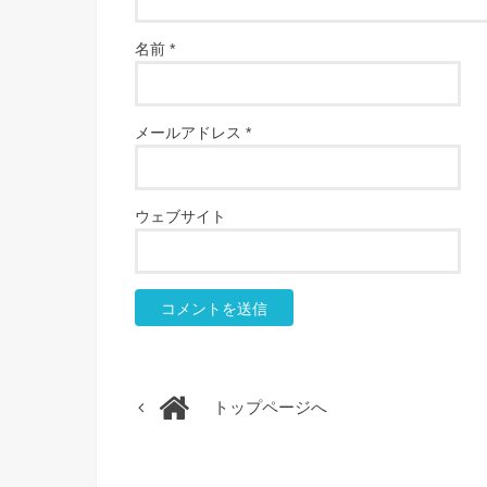
名前
*
メールアドレス
*
ウェブサイト
トップページへ