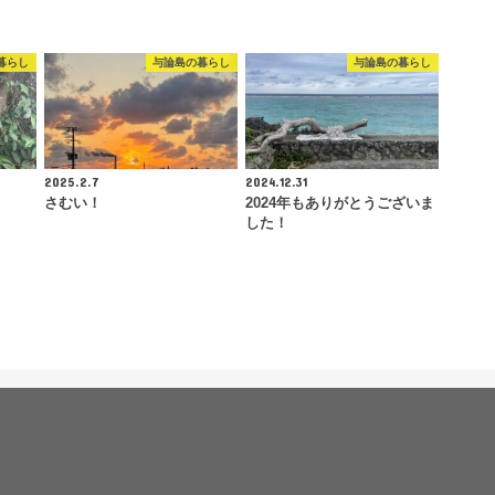
暮らし
与論島の暮らし
与論島の暮らし
2025.2.7
2024.12.31
さむい！
2024年もありがとうございま
した！