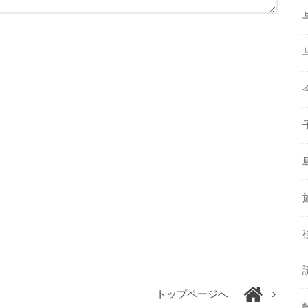
トップページへ