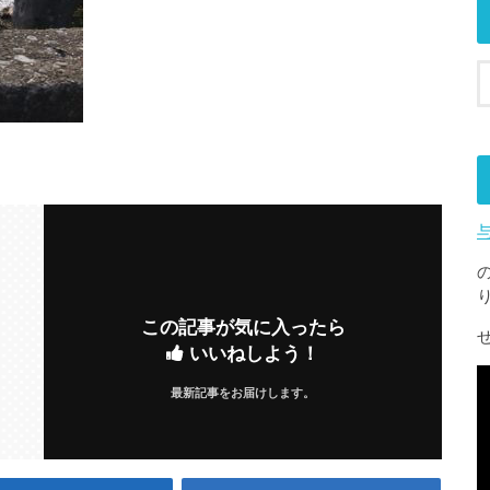
この記事が気に入ったら
いいねしよう！
最新記事をお届けします。