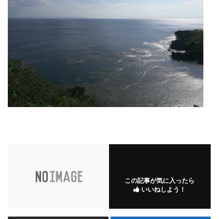
この記事が気に入ったら
いいねしよう！