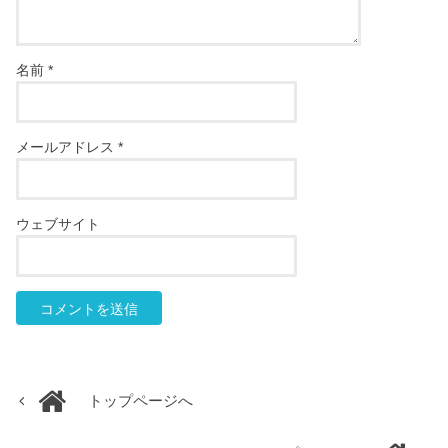
名前
*
メールアドレス
*
ウェブサイト
トップページへ