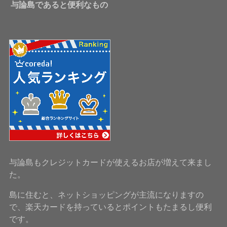
与論島であると便利なもの
与論島もクレジットカードが使えるお店が増えて来まし
た。
島に住むと、ネットショッピングが主流になりますの
で、楽天カードを持っているとポイントもたまるし便利
です。