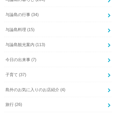
与論島の行事
(34)
与論島料理
(15)
与論島観光案内
(113)
今日の出来事
(7)
子育て
(37)
島外のお気に入りのお店紹介
(4)
旅行
(26)