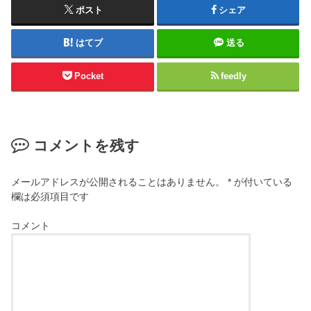
ポスト
シェア
はてブ
送る
Pocket
feedly
コメントを残す
メールアドレスが公開されることはありません。
*
が付いている
欄は必須項目です
コメント