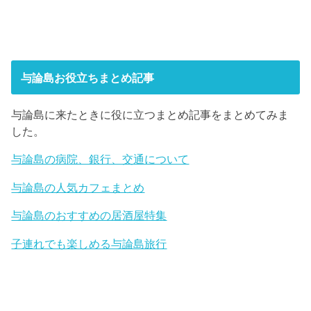
与論島お役立ちまとめ記事
与論島に来たときに役に立つまとめ記事をまとめてみま
した。
与論島の病院、銀行、交通について
与論島の人気カフェまとめ
与論島のおすすめの居酒屋特集
子連れでも楽しめる与論島旅行