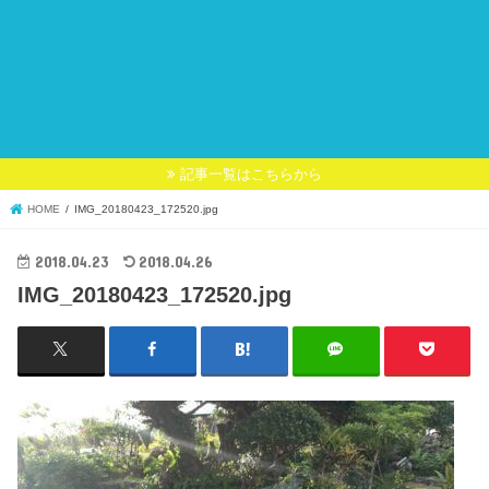
記事一覧はこちらから
HOME
IMG_20180423_172520.jpg
2018.04.23
2018.04.26
IMG_20180423_172520.jpg