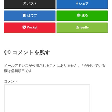
ポスト
シェア
はてブ
送る
Pocket
feedly
コメントを残す
メールアドレスが公開されることはありません。
*
が付いている
欄は必須項目です
コメント