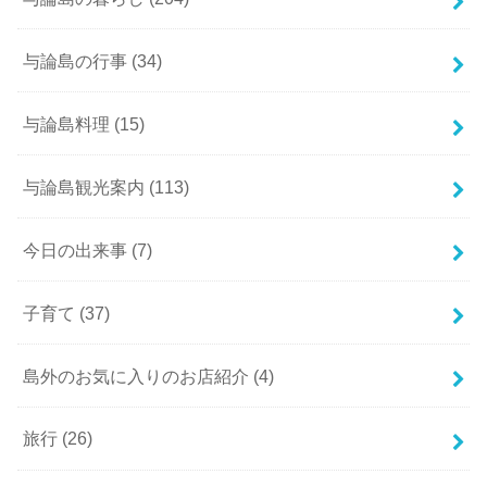
与論島の行事
(34)
与論島料理
(15)
与論島観光案内
(113)
今日の出来事
(7)
子育て
(37)
島外のお気に入りのお店紹介
(4)
旅行
(26)