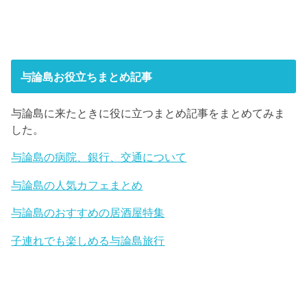
与論島お役立ちまとめ記事
与論島に来たときに役に立つまとめ記事をまとめてみま
した。
与論島の病院、銀行、交通について
与論島の人気カフェまとめ
与論島のおすすめの居酒屋特集
子連れでも楽しめる与論島旅行