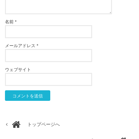
名前
*
メールアドレス
*
ウェブサイト
トップページへ