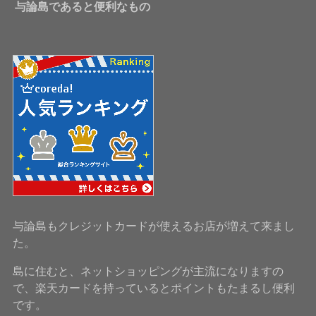
与論島であると便利なもの
与論島もクレジットカードが使えるお店が増えて来まし
た。
島に住むと、ネットショッピングが主流になりますの
で、楽天カードを持っているとポイントもたまるし便利
です。