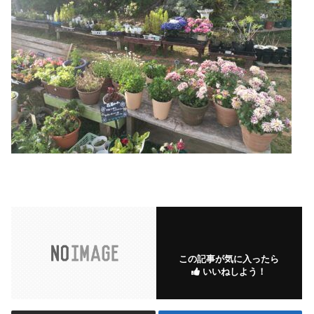
この記事が気に入ったら
いいねしよう！