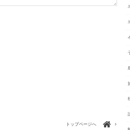
トップページへ