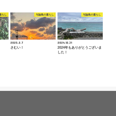
暮らし
与論島の暮らし
与論島の暮らし
2025.2.7
2024.12.31
さむい！
2024年もありがとうございま
した！