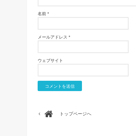
名前
*
メールアドレス
*
ウェブサイト
トップページへ