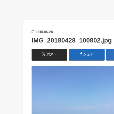
2018.04.28
IMG_20180428_100802.jpg
ポスト
シェア