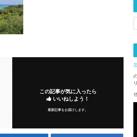
この記事が気に入ったら
いいねしよう！
最新記事をお届けします。