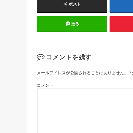
ポスト
送る
コメントを残す
メールアドレスが公開されることはありません。
*
コメント