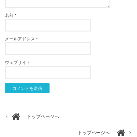
名前
*
メールアドレス
*
ウェブサイト
トップページへ
トップページへ