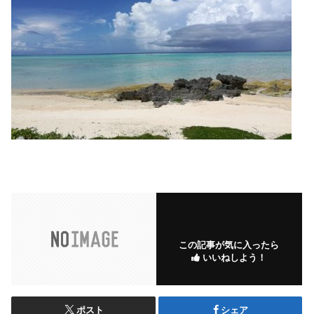
この記事が気に入ったら
いいねしよう！
ポスト
シェア