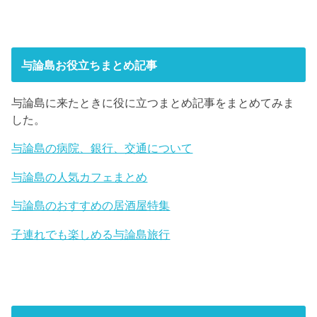
与論島お役立ちまとめ記事
与論島に来たときに役に立つまとめ記事をまとめてみま
した。
与論島の病院、銀行、交通について
与論島の人気カフェまとめ
与論島のおすすめの居酒屋特集
子連れでも楽しめる与論島旅行