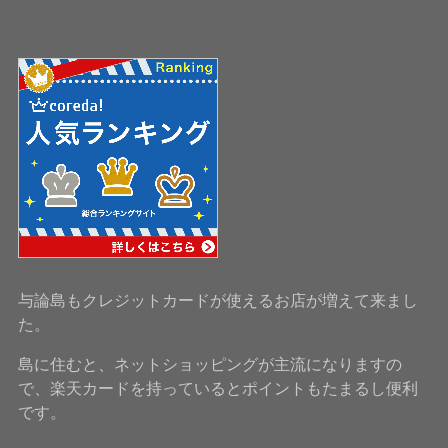
与論島もクレジットカードが使えるお店が増えて来まし
た。
島に住むと、ネットショッピングが主流になりますの
で、楽天カードを持っているとポイントもたまるし便利
です。