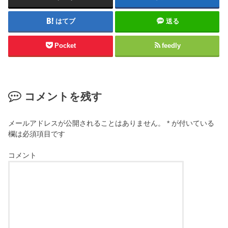
はてブ
送る
Pocket
feedly
コメントを残す
メールアドレスが公開されることはありません。
*
が付いている
欄は必須項目です
コメント