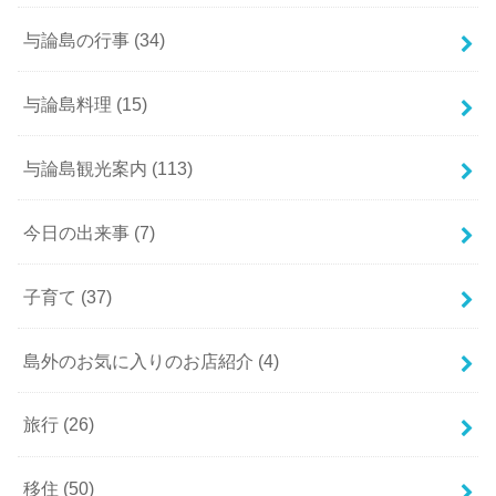
与論島の行事
(34)
与論島料理
(15)
与論島観光案内
(113)
今日の出来事
(7)
子育て
(37)
島外のお気に入りのお店紹介
(4)
旅行
(26)
移住
(50)