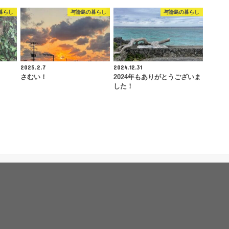
暮らし
与論島の暮らし
与論島の暮らし
2025.2.7
2024.12.31
さむい！
2024年もありがとうございま
した！