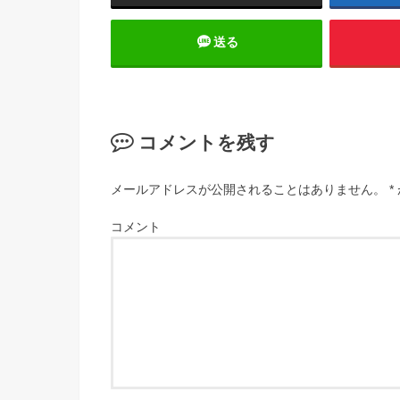
送る
コメントを残す
メールアドレスが公開されることはありません。
*
コメント