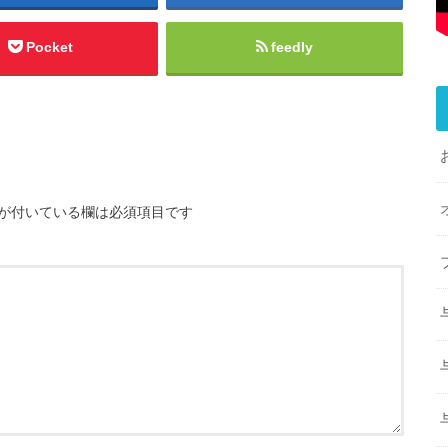
Pocket
feedly
が付いている欄は必須項目です