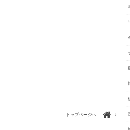
トップページへ