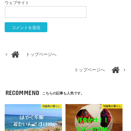
ウェブサイト
トップページへ
トップページへ
RECOMMEND
こちらの記事も人気です。
与論島の暮らし
与論島の暮らし