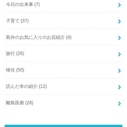
今日の出来事
(7)
子育て
(37)
島外のお気に入りのお店紹介
(4)
旅行
(26)
移住
(50)
読んだ本の紹介
(12)
離島医療
(28)