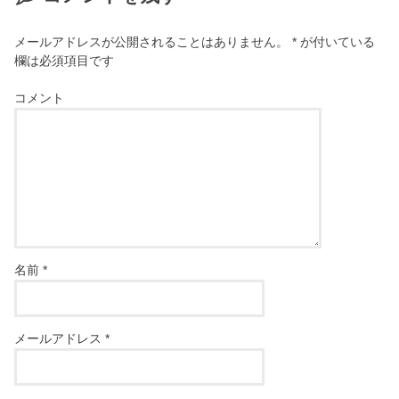
メールアドレスが公開されることはありません。
*
が付いている
欄は必須項目です
コメント
名前
*
メールアドレス
*