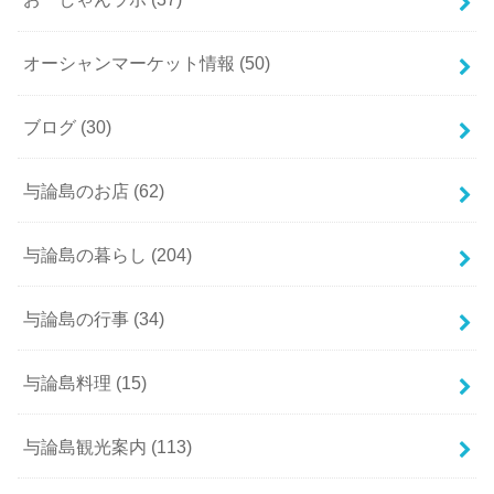
オーシャンマーケット情報
(50)
ブログ
(30)
与論島のお店
(62)
与論島の暮らし
(204)
与論島の行事
(34)
与論島料理
(15)
与論島観光案内
(113)