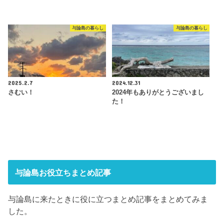
与論島の暮らし
与論島の暮らし
2025.2.7
2024.12.31
さむい！
2024年もありがとうございまし
た！
与論島お役立ちまとめ記事
与論島に来たときに役に立つまとめ記事をまとめてみま
した。