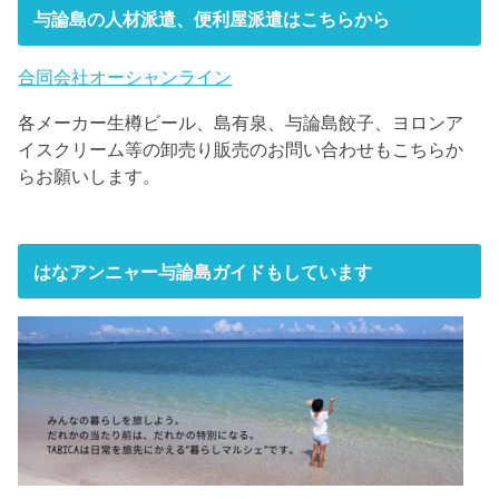
与論島の人材派遣、便利屋派遣はこちらから
合同会社オーシャンライン
各メーカー生樽ビール、島有泉、与論島餃子、ヨロンア
イスクリーム等の卸売り販売のお問い合わせもこちらか
らお願いします。
はなアンニャー与論島ガイドもしています