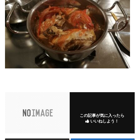
この記事が気に入ったら
いいねしよう！