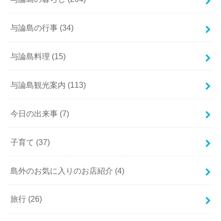
与論島の行事
(34)
与論島料理
(15)
与論島観光案内
(113)
今日の出来事
(7)
子育て
(37)
島外のお気に入りのお店紹介
(4)
旅行
(26)