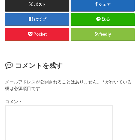
ポスト
シェア
はてブ
送る
Pocket
feedly
コメントを残す
メールアドレスが公開されることはありません。
*
が付いている
欄は必須項目です
コメント