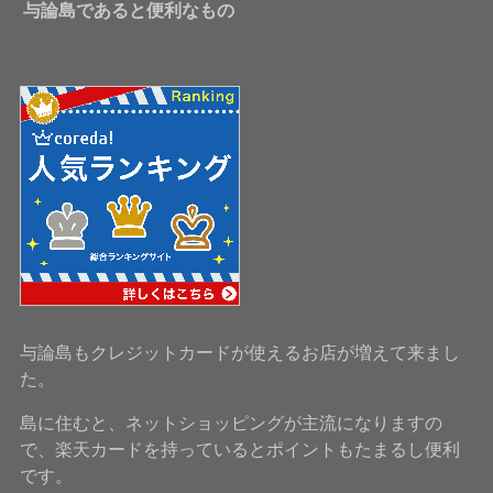
与論島であると便利なもの
与論島もクレジットカードが使えるお店が増えて来まし
た。
島に住むと、ネットショッピングが主流になりますの
で、楽天カードを持っているとポイントもたまるし便利
です。