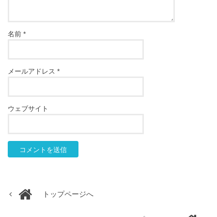
名前
*
メールアドレス
*
ウェブサイト
トップページへ