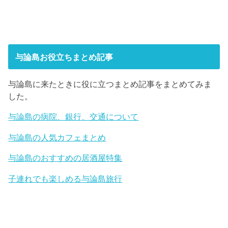
与論島お役立ちまとめ記事
与論島に来たときに役に立つまとめ記事をまとめてみま
した。
与論島の病院、銀行、交通について
与論島の人気カフェまとめ
与論島のおすすめの居酒屋特集
子連れでも楽しめる与論島旅行