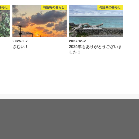
暮らし
与論島の暮らし
与論島の暮らし
2025.2.7
2024.12.31
さむい！
2024年もありがとうございま
した！