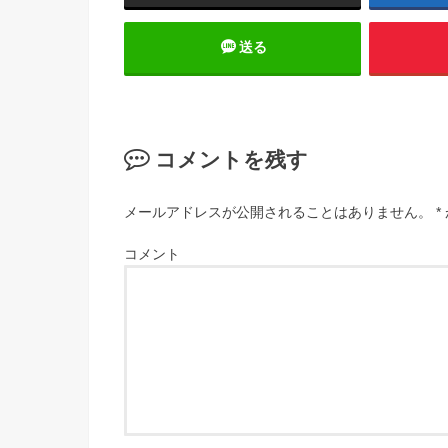
送る
コメントを残す
メールアドレスが公開されることはありません。
*
コメント