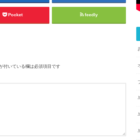
Pocket
feedly
が付いている欄は必須項目です