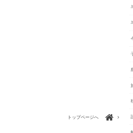
トップページへ