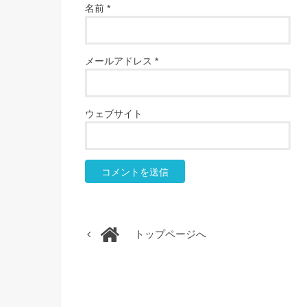
名前
*
メールアドレス
*
ウェブサイト
トップページへ