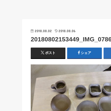
2018.08.02
2018.08.06
20180802153449_IMG_078
ポスト
シェア