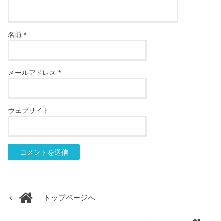
名前
*
メールアドレス
*
ウェブサイト
トップページへ