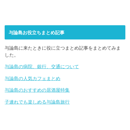
与論島お役立ちまとめ記事
与論島に来たときに役に立つまとめ記事をまとめてみま
した。
与論島の病院、銀行、交通について
与論島の人気カフェまとめ
与論島のおすすめの居酒屋特集
子連れでも楽しめる与論島旅行