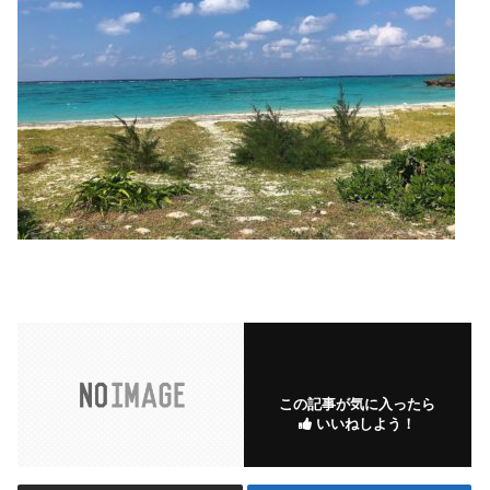
この記事が気に入ったら
いいねしよう！