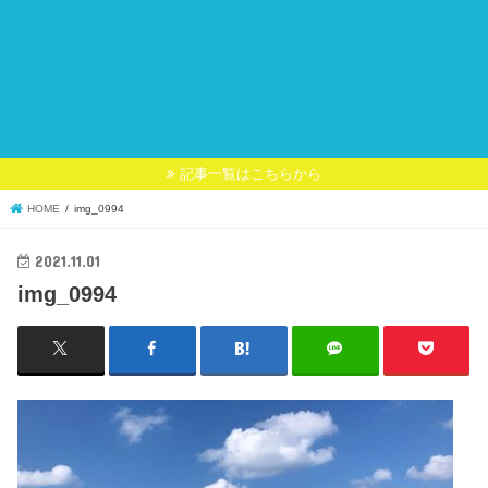
記事一覧はこちらから
HOME
img_0994
2021.11.01
img_0994