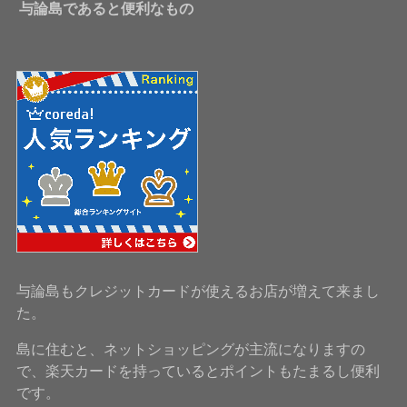
与論島であると便利なもの
与論島もクレジットカードが使えるお店が増えて来まし
た。
島に住むと、ネットショッピングが主流になりますの
で、楽天カードを持っているとポイントもたまるし便利
です。