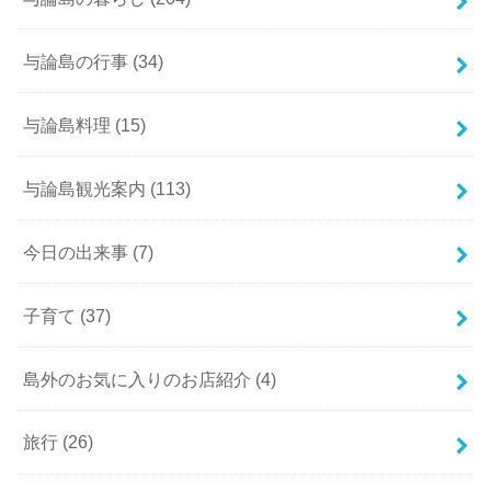
与論島の行事
(34)
与論島料理
(15)
与論島観光案内
(113)
今日の出来事
(7)
子育て
(37)
島外のお気に入りのお店紹介
(4)
旅行
(26)