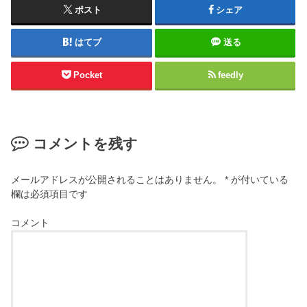
ポスト
シェア
はてブ
送る
Pocket
feedly
コメントを残す
メールアドレスが公開されることはありません。
*
が付いている
欄は必須項目です
コメント