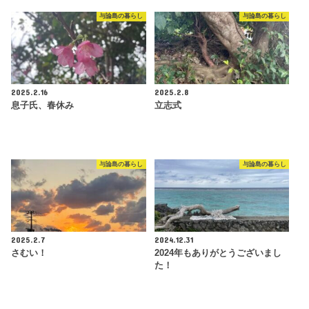
与論島の暮らし
与論島の暮らし
2025.2.16
2025.2.8
息子氏、春休み
立志式
与論島の暮らし
与論島の暮らし
2025.2.7
2024.12.31
さむい！
2024年もありがとうございまし
た！