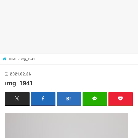
HOME
img_1941
2021.02.26
img_1941