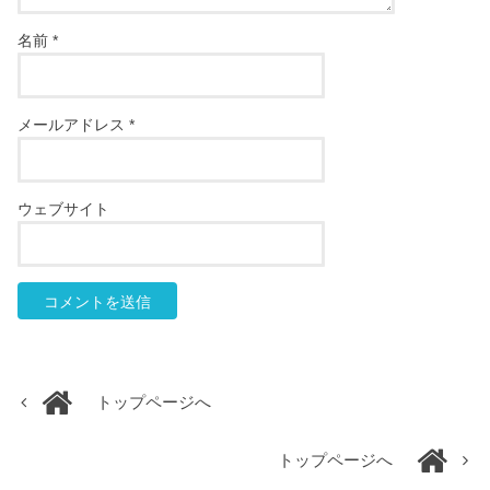
名前
*
メールアドレス
*
ウェブサイト
トップページへ
トップページへ