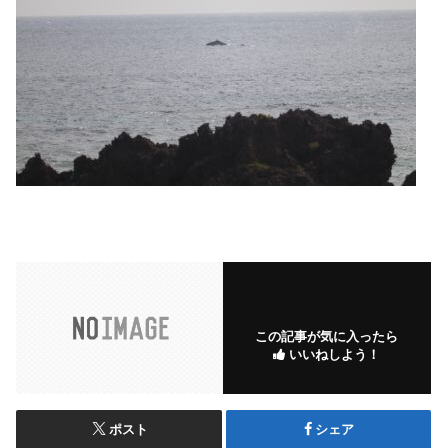
この記事が気に入ったら
いいねしよう！
ポスト
シェア