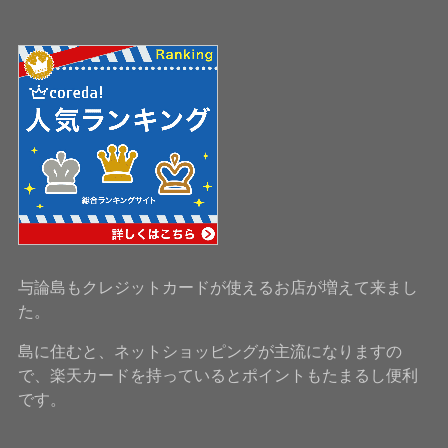
与論島もクレジットカードが使えるお店が増えて来まし
た。
島に住むと、ネットショッピングが主流になりますの
で、楽天カードを持っているとポイントもたまるし便利
です。