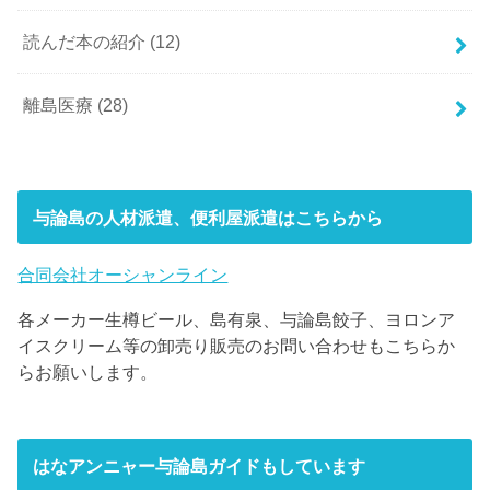
読んだ本の紹介
(12)
離島医療
(28)
与論島の人材派遣、便利屋派遣はこちらから
合同会社オーシャンライン
各メーカー生樽ビール、島有泉、与論島餃子、ヨロンア
イスクリーム等の卸売り販売のお問い合わせもこちらか
らお願いします。
はなアンニャー与論島ガイドもしています