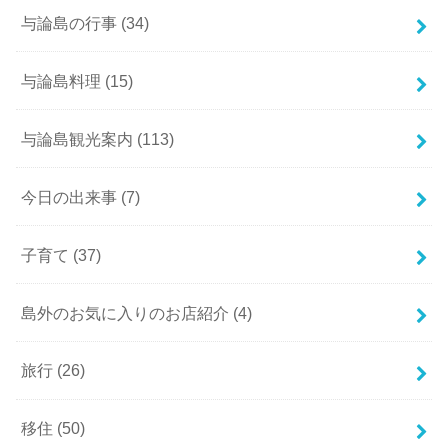
与論島の行事
(34)
与論島料理
(15)
与論島観光案内
(113)
今日の出来事
(7)
子育て
(37)
島外のお気に入りのお店紹介
(4)
旅行
(26)
移住
(50)