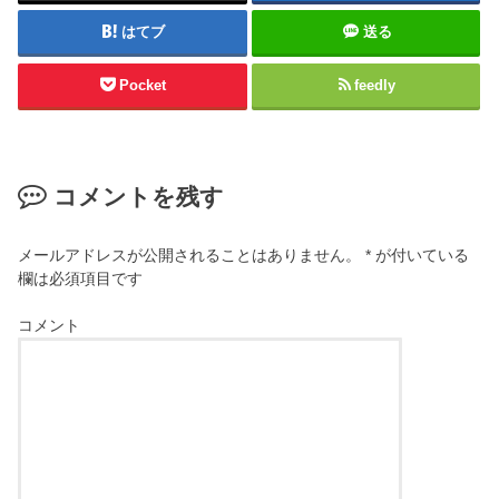
はてブ
送る
Pocket
feedly
コメントを残す
メールアドレスが公開されることはありません。
*
が付いている
欄は必須項目です
コメント