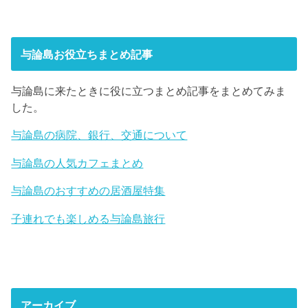
与論島お役立ちまとめ記事
与論島に来たときに役に立つまとめ記事をまとめてみま
した。
与論島の病院、銀行、交通について
与論島の人気カフェまとめ
与論島のおすすめの居酒屋特集
子連れでも楽しめる与論島旅行
アーカイブ