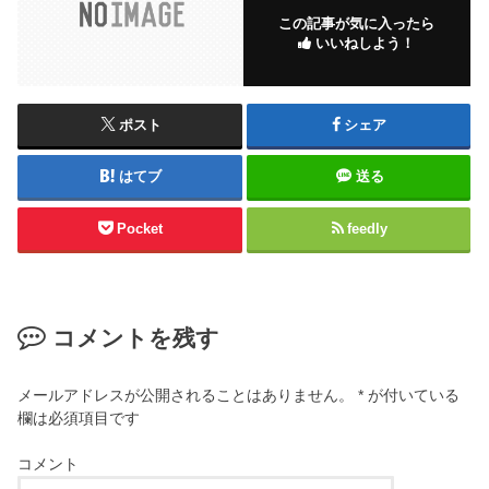
この記事が気に入ったら
いいねしよう！
ポスト
シェア
はてブ
送る
Pocket
feedly
コメントを残す
メールアドレスが公開されることはありません。
*
が付いている
欄は必須項目です
コメント