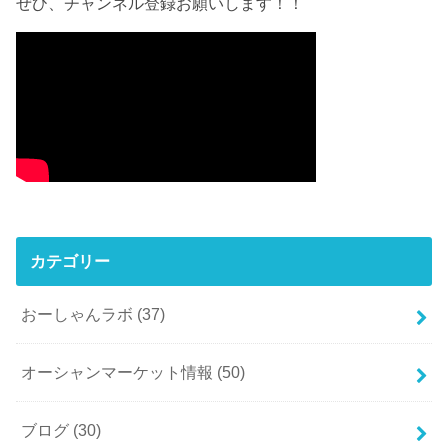
ぜひ、チャンネル登録お願いします！！
カテゴリー
おーしゃんラボ
(37)
オーシャンマーケット情報
(50)
ブログ
(30)