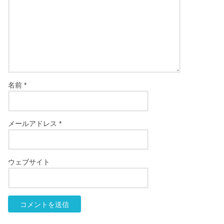
名前
*
メールアドレス
*
ウェブサイト