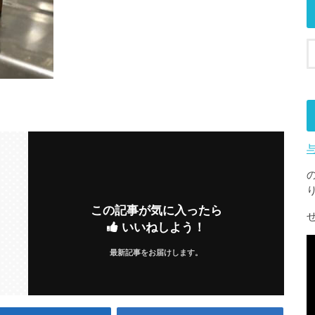
この記事が気に入ったら
いいねしよう！
最新記事をお届けします。