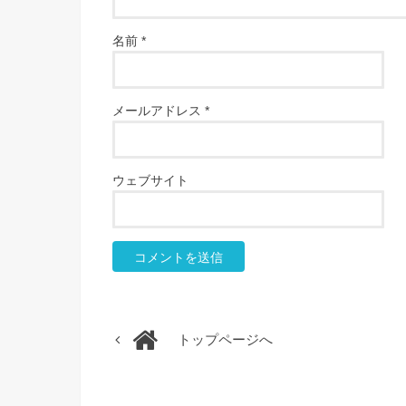
名前
*
メールアドレス
*
ウェブサイト
トップページへ