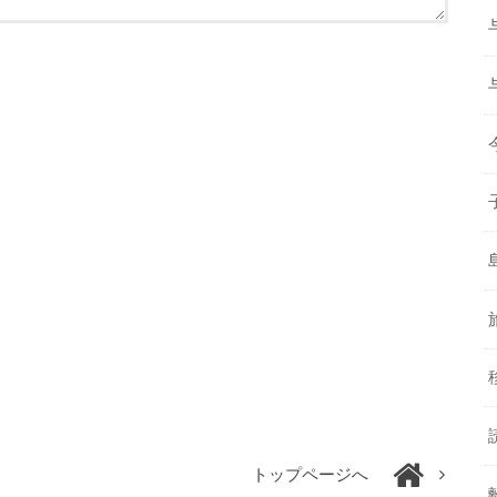
トップページへ