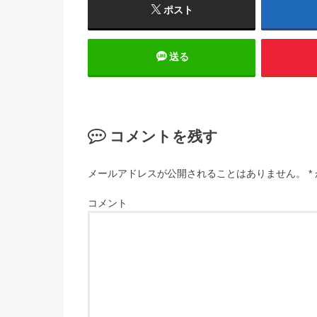
ポスト
送る
コメントを残す
メールアドレスが公開されることはありません。
*
コメント