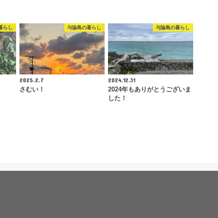
暮らし
与論島の暮らし
与論島の暮らし
2025.2.7
2024.12.31
さむい！
2024年もありがとうございま
した！