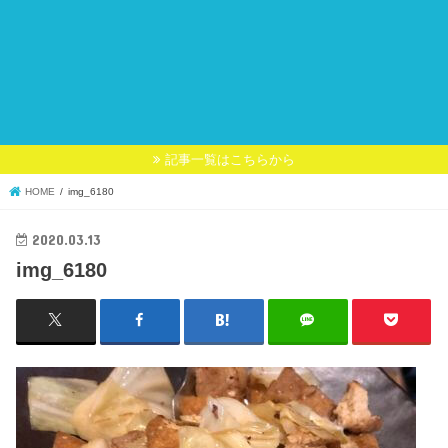
記事一覧はこちらから
HOME
img_6180
2020.03.13
img_6180