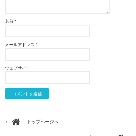
名前
*
メールアドレス
*
ウェブサイト
トップページへ