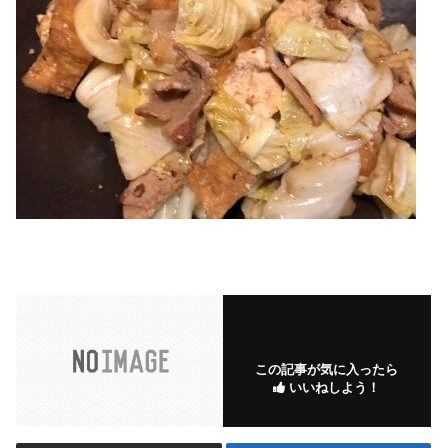
この記事が気に入ったら
いいねしよう！