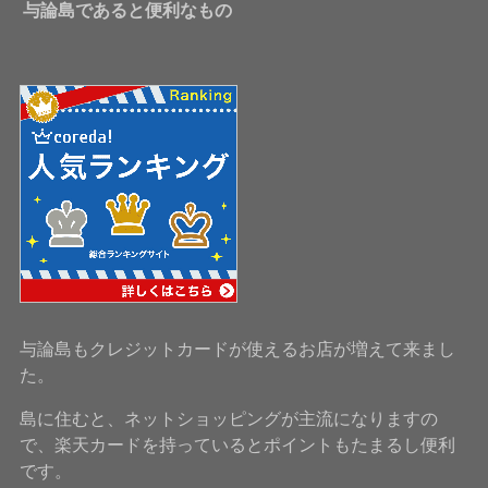
与論島であると便利なもの
与論島もクレジットカードが使えるお店が増えて来まし
た。
島に住むと、ネットショッピングが主流になりますの
で、楽天カードを持っているとポイントもたまるし便利
です。