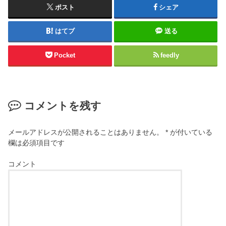
ポスト
シェア
はてブ
送る
Pocket
feedly
コメントを残す
メールアドレスが公開されることはありません。
*
が付いている
欄は必須項目です
コメント