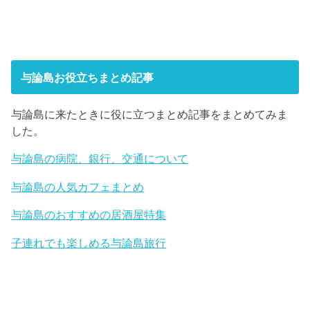
与論島お役立ちまとめ記事
与論島に来たときに役に立つまとめ記事をまとめてみま
した。
与論島の病院、銀行、交通について
与論島の人気カフェまとめ
与論島のおすすめの居酒屋特集
子連れでも楽しめる与論島旅行