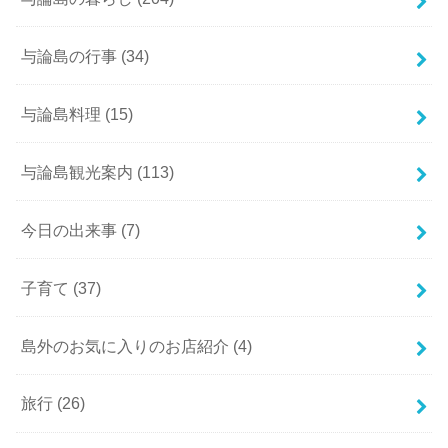
与論島の行事
(34)
与論島料理
(15)
与論島観光案内
(113)
今日の出来事
(7)
子育て
(37)
島外のお気に入りのお店紹介
(4)
旅行
(26)