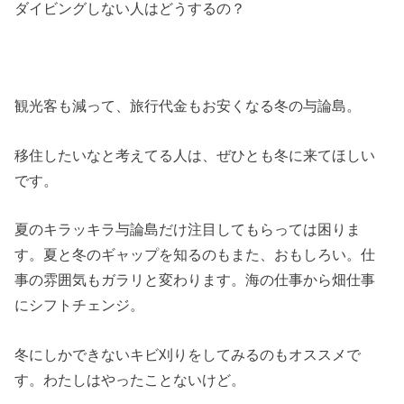
ダイビングしない人はどうするの？
観光客も減って、旅行代金もお安くなる冬の与論島。
移住したいなと考えてる人は、ぜひとも冬に来てほしい
です。
夏のキラッキラ与論島だけ注目してもらっては困りま
す。夏と冬のギャップを知るのもまた、おもしろい。仕
事の雰囲気もガラリと変わります。海の仕事から畑仕事
にシフトチェンジ。
冬にしかできないキビ刈りをしてみるのもオススメで
す。わたしはやったことないけど。