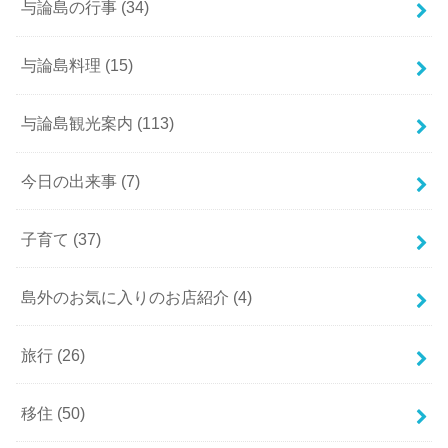
与論島の行事
(34)
与論島料理
(15)
与論島観光案内
(113)
今日の出来事
(7)
子育て
(37)
島外のお気に入りのお店紹介
(4)
旅行
(26)
移住
(50)