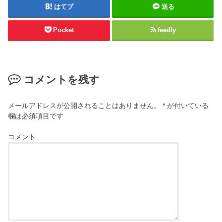
はてブ
送る
Pocket
feedly
コメントを残す
メールアドレスが公開されることはありません。
*
が付いている
欄は必須項目です
コメント