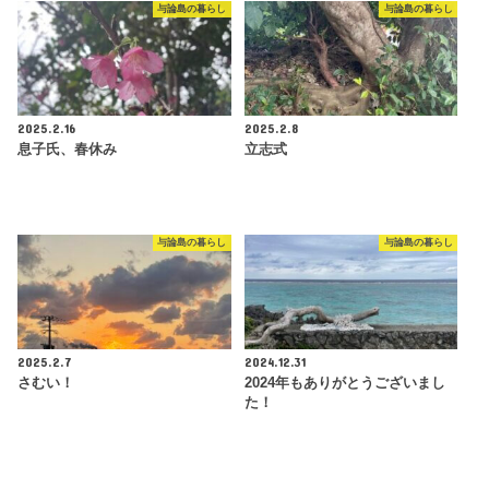
与論島の暮らし
与論島の暮らし
2025.2.16
2025.2.8
息子氏、春休み
立志式
与論島の暮らし
与論島の暮らし
2025.2.7
2024.12.31
さむい！
2024年もありがとうございまし
た！