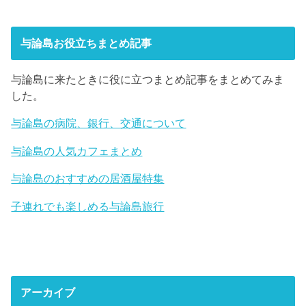
与論島お役立ちまとめ記事
与論島に来たときに役に立つまとめ記事をまとめてみま
した。
与論島の病院、銀行、交通について
与論島の人気カフェまとめ
与論島のおすすめの居酒屋特集
子連れでも楽しめる与論島旅行
アーカイブ