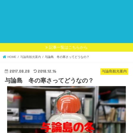
記事一覧はこちらから
HOME
与論島観光案内
与論島 冬の寒さってどうなの？
2017.08.28
2018.12.16
与論島観光案内
与論島 冬の寒さってどうなの？