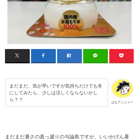
まだまだ、気が早いですが気持ちだけでも冬
にしてみたら、少しは涼しくならないかし
ら？？
はなアンニャー
まだまだ暑さの真っ盛りの与論島ですが、いいかげん暑