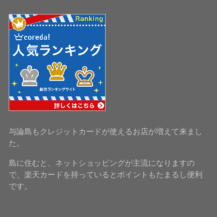
与論島もクレジットカードが使えるお店が増えて来まし
た。
島に住むと、ネットショッピングが主流になりますの
で、楽天カードを持っているとポイントもたまるし便利
です。