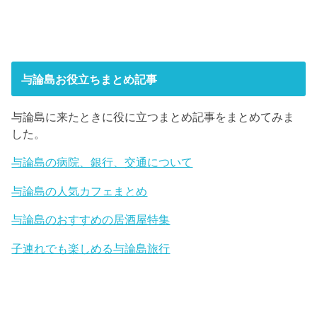
与論島お役立ちまとめ記事
与論島に来たときに役に立つまとめ記事をまとめてみま
した。
与論島の病院、銀行、交通について
与論島の人気カフェまとめ
与論島のおすすめの居酒屋特集
子連れでも楽しめる与論島旅行