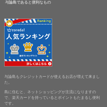
与論島であると便利なもの
与論島もクレジットカードが使えるお店が増えて来まし
た。
島に住むと、ネットショッピングが主流になりますの
で、楽天カードを持っているとポイントもたまるし便利
です。