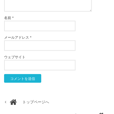
名前
*
メールアドレス
*
ウェブサイト
トップページへ