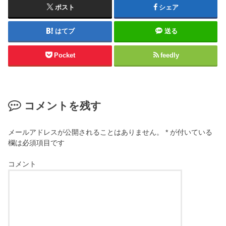
ポスト
シェア
はてブ
送る
Pocket
feedly
コメントを残す
メールアドレスが公開されることはありません。
*
が付いている
欄は必須項目です
コメント