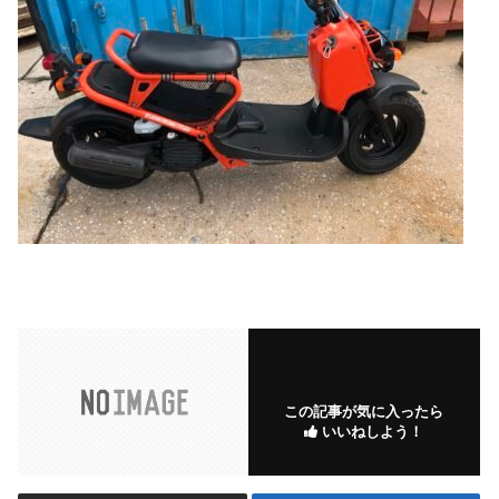
この記事が気に入ったら
いいねしよう！