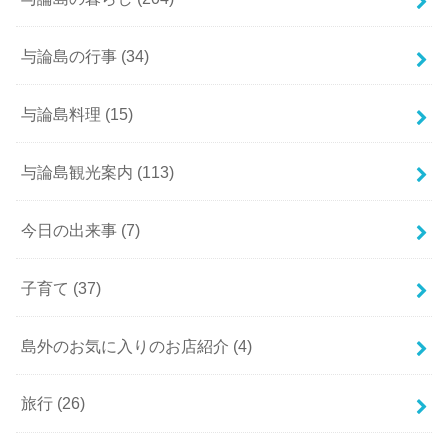
与論島の行事
(34)
与論島料理
(15)
与論島観光案内
(113)
今日の出来事
(7)
子育て
(37)
島外のお気に入りのお店紹介
(4)
旅行
(26)