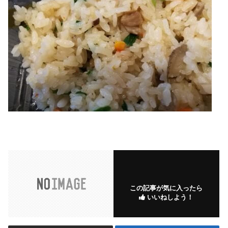
この記事が気に入ったら
いいねしよう！