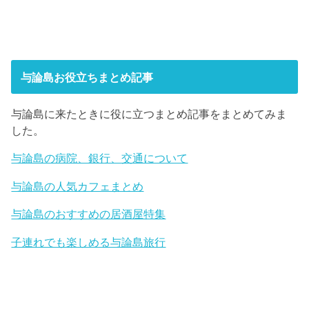
与論島お役立ちまとめ記事
与論島に来たときに役に立つまとめ記事をまとめてみま
した。
与論島の病院、銀行、交通について
与論島の人気カフェまとめ
与論島のおすすめの居酒屋特集
子連れでも楽しめる与論島旅行