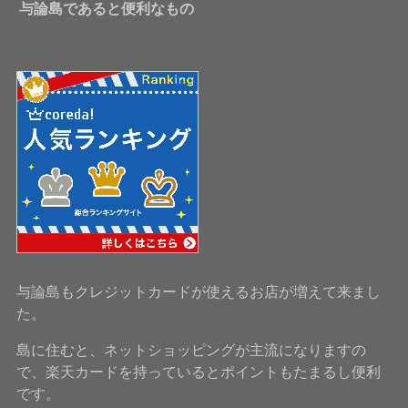
与論島であると便利なもの
与論島もクレジットカードが使えるお店が増えて来まし
た。
島に住むと、ネットショッピングが主流になりますの
で、楽天カードを持っているとポイントもたまるし便利
です。