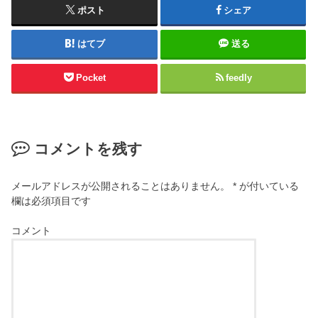
ポスト
シェア
はてブ
送る
Pocket
feedly
コメントを残す
メールアドレスが公開されることはありません。
*
が付いている
欄は必須項目です
コメント