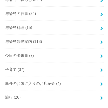
与論島の行事
(34)
与論島料理
(15)
与論島観光案内
(113)
今日の出来事
(7)
子育て
(37)
島外のお気に入りのお店紹介
(4)
旅行
(26)