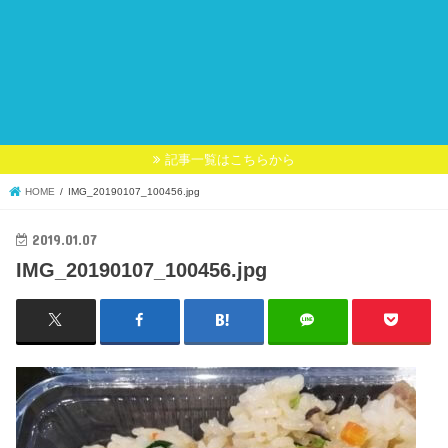
記事一覧はこちらから
HOME
IMG_20190107_100456.jpg
2019.01.07
IMG_20190107_100456.jpg