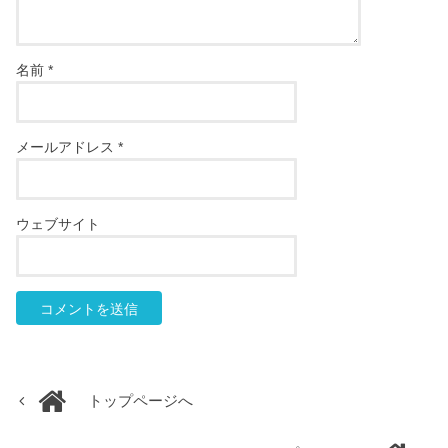
名前
*
メールアドレス
*
ウェブサイト
トップページへ