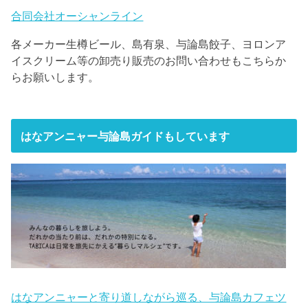
合同会社オーシャンライン
各メーカー生樽ビール、島有泉、与論島餃子、ヨロンア
イスクリーム等の卸売り販売のお問い合わせもこちらか
らお願いします。
はなアンニャー与論島ガイドもしています
はなアンニャーと寄り道しながら巡る、与論島カフェツ