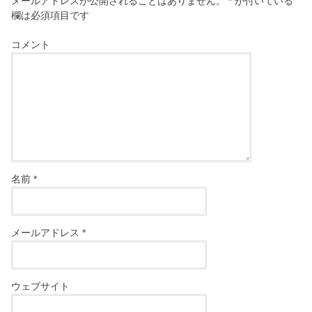
メールアドレスが公開されることはありません。
*
が付いている
欄は必須項目です
コメント
名前
*
メールアドレス
*
ウェブサイト