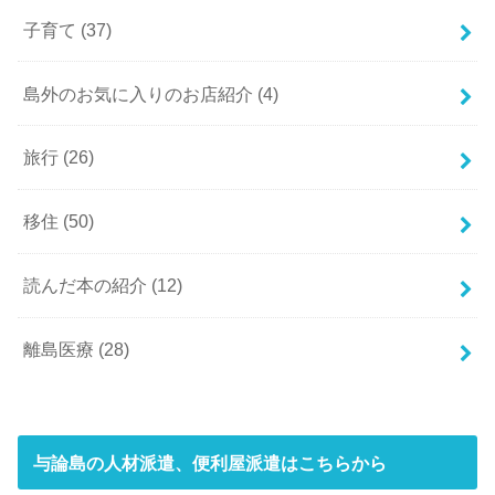
子育て
(37)
島外のお気に入りのお店紹介
(4)
旅行
(26)
移住
(50)
読んだ本の紹介
(12)
離島医療
(28)
与論島の人材派遣、便利屋派遣はこちらから