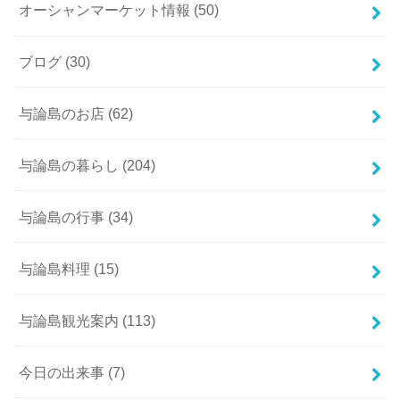
オーシャンマーケット情報
(50)
ブログ
(30)
与論島のお店
(62)
与論島の暮らし
(204)
与論島の行事
(34)
与論島料理
(15)
与論島観光案内
(113)
今日の出来事
(7)