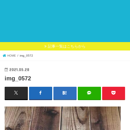
記事一覧はこちらから
HOME
img_0572
2021.05.28
img_0572