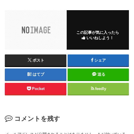
この記事が気に入ったら
いいねしよう！
ポスト
シェア
はてブ
送る
Pocket
feedly
コメントを残す