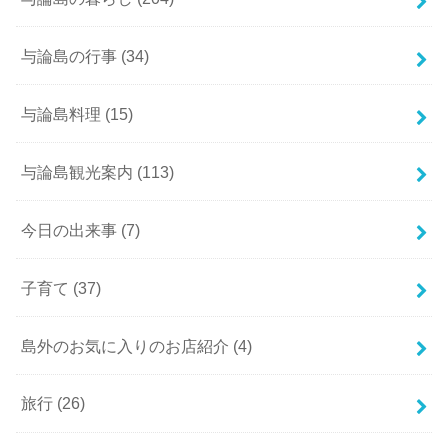
与論島の行事
(34)
与論島料理
(15)
与論島観光案内
(113)
今日の出来事
(7)
子育て
(37)
島外のお気に入りのお店紹介
(4)
旅行
(26)