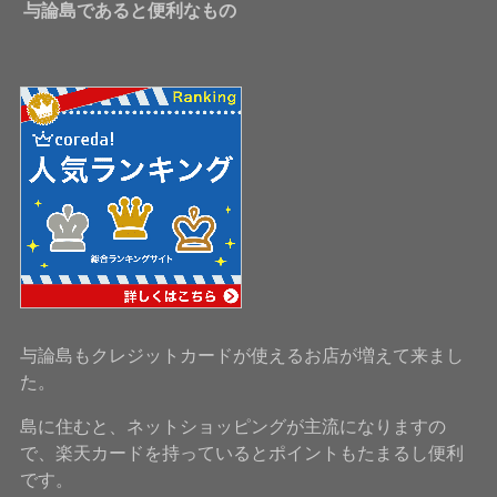
与論島であると便利なもの
与論島もクレジットカードが使えるお店が増えて来まし
た。
島に住むと、ネットショッピングが主流になりますの
で、楽天カードを持っているとポイントもたまるし便利
です。