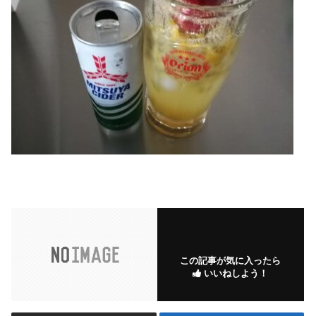
この記事が気に入ったら
いいねしよう！