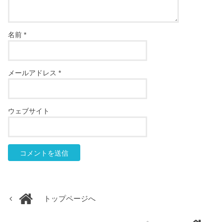
名前
*
メールアドレス
*
ウェブサイト
トップページへ