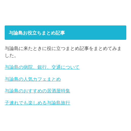
与論島お役立ちまとめ記事
与論島に来たときに役に立つまとめ記事をまとめてみま
した。
与論島の病院、銀行、交通について
与論島の人気カフェまとめ
与論島のおすすめの居酒屋特集
子連れでも楽しめる与論島旅行