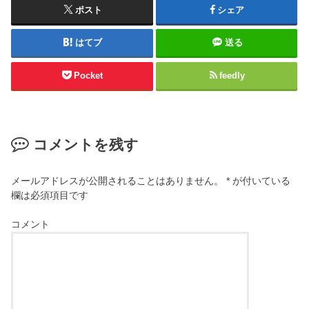
ポスト
シェア
はてブ
送る
Pocket
feedly
コメントを残す
メールアドレスが公開されることはありません。
*
が付いている
欄は必須項目です
コメント