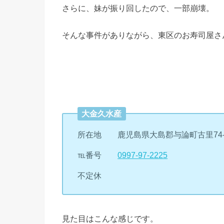
さらに、妹が振り回したので、一部崩壊。
そんな事件がありながら、東区のお寿司屋さ
大金久水産
所在地 鹿児島県大島郡与論町古里74-
℡番号
0997-97-2225
不定休
見た目はこんな感じです。