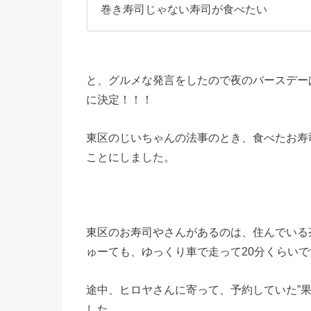
巻き寿司じゃない寿司が食べたい
と、グルメな発言をしたので夜のバースデー
に決定！！！
東区のじいちゃんの法事のとき、食べたお寿
ことにしました。
東区のお寿司やさんがあるのは、住んでいる
ゅーても、ゆっくり車で走って20分くらいで
途中、ヒロヤさんに寄って、予約していた”
した。