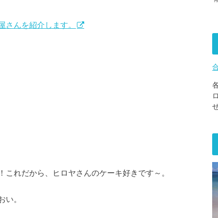
屋さんを紹介します。
！これだから、ヒロヤさんのケーキ好きです～。
おい。