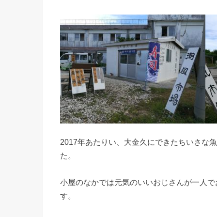
2017年あたりい、大金久にできたちいさな
た。
小屋のなかでは元気のいいおじさんが一人で
す。