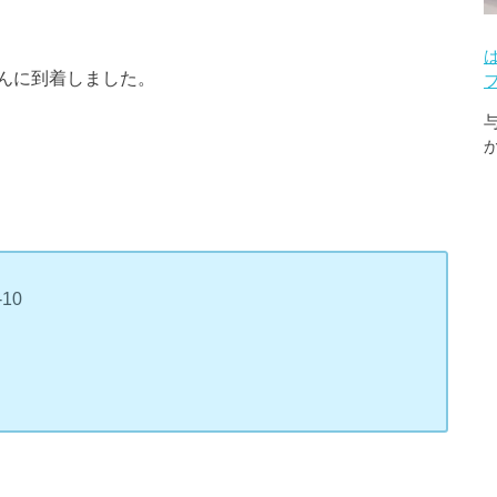
んに到着しました。
10