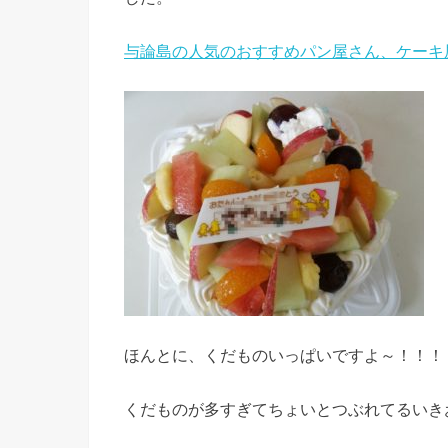
与論島の人気のおすすめパン屋さん、ケーキ
ほんとに、くだものいっぱいですよ～！！！
くだものが多すぎてちょいとつぶれてるいき