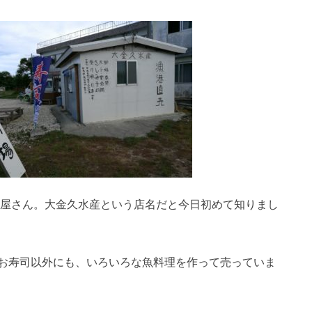
魚屋さん。大金久水産という店名だと今日初めて知りまし
お寿司以外にも、いろいろな魚料理を作って売っていま