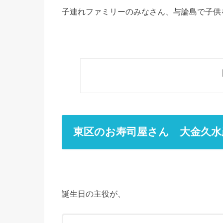
子連れファミリーのみなさん、与論島で子供
東区のお寿司屋さん 大金久水
誕生日の主役が、