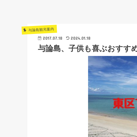
与論島観光案内
2017.07.18
2024.01.18
与論島、子供も喜ぶおすす