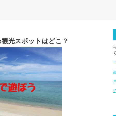
め観光スポットはどこ？