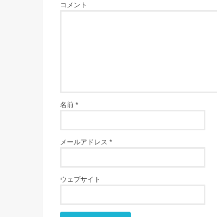
コメント
名前
*
メールアドレス
*
ウェブサイト