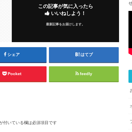
この記事が気に入ったら
いいねしよう！
最新記事をお届けします。
シェア
はてブ
Pocket
feedly
が付いている欄は必須項目です