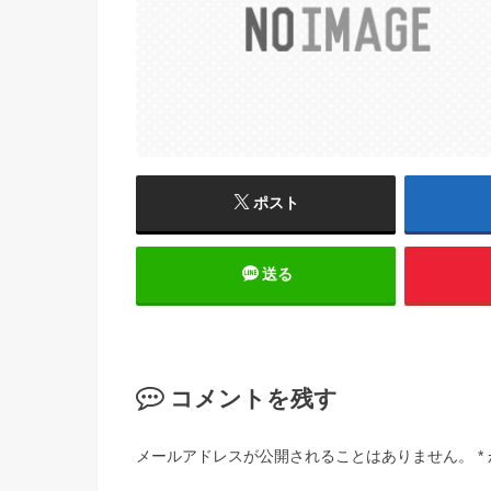
ポスト
送る
コメントを残す
メールアドレスが公開されることはありません。
*