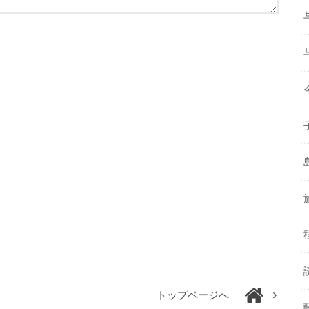
トップページへ