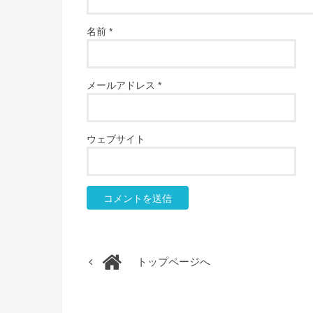
名前
*
メールアドレス
*
ウェブサイト
トップページへ