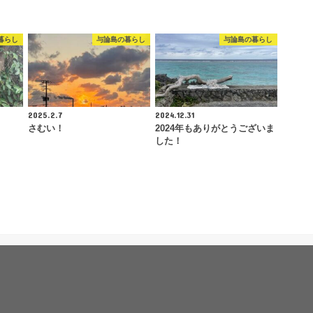
暮らし
与論島の暮らし
与論島の暮らし
2025.2.7
2024.12.31
さむい！
2024年もありがとうございま
した！