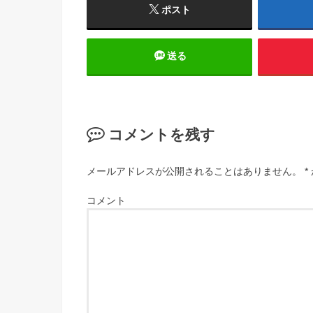
ポスト
送る
コメントを残す
メールアドレスが公開されることはありません。
*
コメント