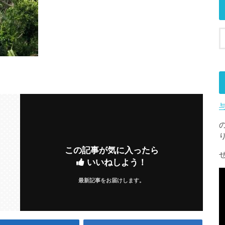
この記事が気に入ったら
いいねしよう！
最新記事をお届けします。