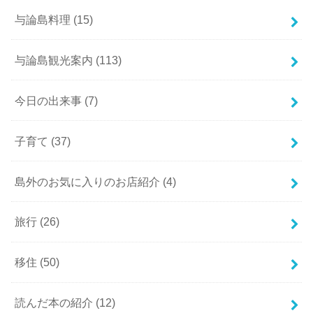
与論島料理
(15)
与論島観光案内
(113)
今日の出来事
(7)
子育て
(37)
島外のお気に入りのお店紹介
(4)
旅行
(26)
移住
(50)
読んだ本の紹介
(12)