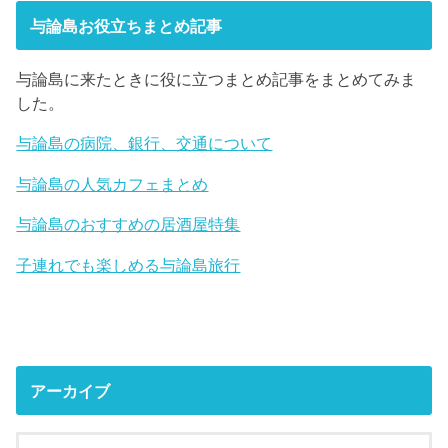
与論島お役立ちまとめ記事
与論島に来たときに役に立つまとめ記事をまとめてみま
した。
与論島の病院、銀行、交通について
与論島の人気カフェまとめ
与論島のおすすめの居酒屋特集
子連れでも楽しめる与論島旅行
アーカイブ