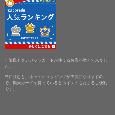
与論島もクレジットカードが使えるお店が増えて来まし
た。
島に住むと、ネットショッピングが主流になりますの
で、楽天カードを持っているとポイントもたまるし便利
です。