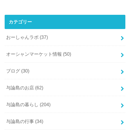
カテゴリー
おーしゃんラボ
(37)
オーシャンマーケット情報
(50)
ブログ
(30)
与論島のお店
(62)
与論島の暮らし
(204)
与論島の行事
(34)