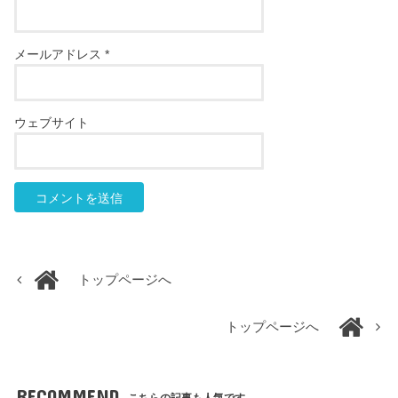
メールアドレス
*
ウェブサイト
トップページへ
トップページへ
RECOMMEND