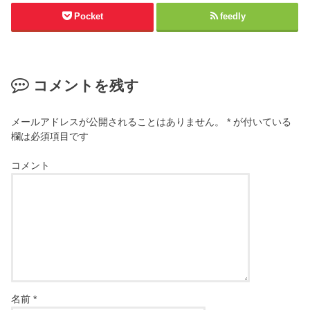
Pocket
feedly
コメントを残す
メールアドレスが公開されることはありません。
*
が付いている
欄は必須項目です
コメント
名前
*