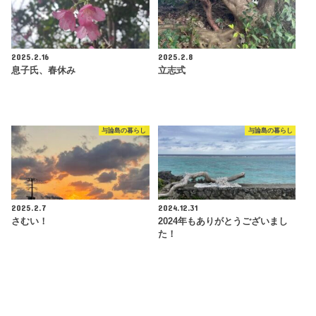
2025.2.16
2025.2.8
息子氏、春休み
立志式
与論島の暮らし
与論島の暮らし
2025.2.7
2024.12.31
さむい！
2024年もありがとうございまし
た！