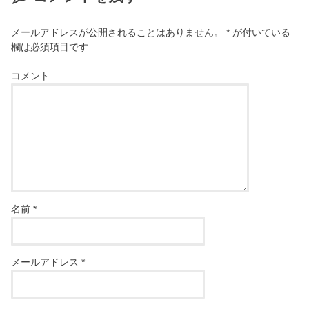
メールアドレスが公開されることはありません。
*
が付いている
欄は必須項目です
コメント
名前
*
メールアドレス
*