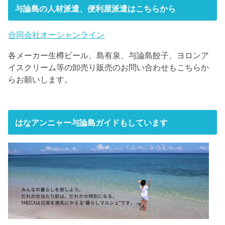
与論島の人材派遣、便利屋派遣はこちらから
合同会社オーシャンライン
各メーカー生樽ビール、島有泉、与論島餃子、ヨロンア
イスクリーム等の卸売り販売のお問い合わせもこちらか
らお願いします。
はなアンニャー与論島ガイドもしています