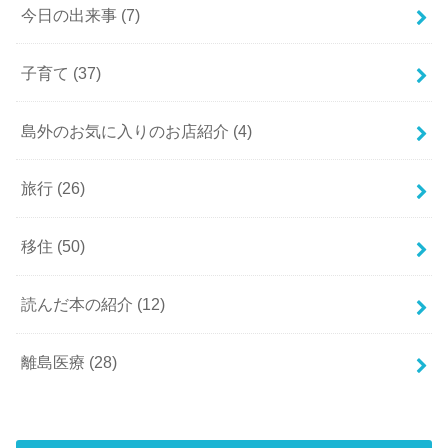
今日の出来事
(7)
子育て
(37)
島外のお気に入りのお店紹介
(4)
旅行
(26)
移住
(50)
読んだ本の紹介
(12)
離島医療
(28)