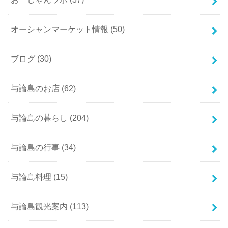
オーシャンマーケット情報
(50)
ブログ
(30)
与論島のお店
(62)
与論島の暮らし
(204)
与論島の行事
(34)
与論島料理
(15)
与論島観光案内
(113)