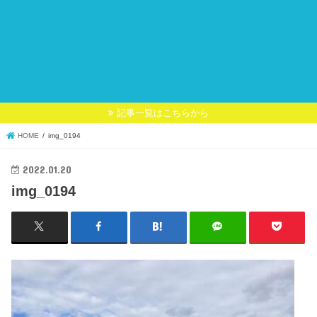
記事一覧はこちらから
HOME
img_0194
2022.01.20
img_0194