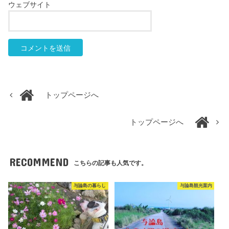
ウェブサイト
トップページへ
トップページへ
RECOMMEND
こちらの記事も人気です。
与論島の暮らし
与論島観光案内