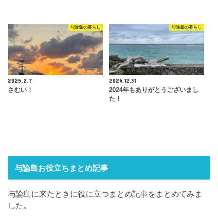
与論島の暮らし
与論島の暮らし
2025.2.7
2024.12.31
さむい！
2024年もありがとうございまし
た！
与論島お役立ちまとめ記事
与論島に来たときに役に立つまとめ記事をまとめてみま
した。