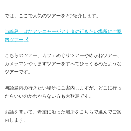
では、ここで人気のツアーを2つ紹介します。
与論島、はなアンニャーがアナタの行きたい場所にご案
内ツアー
こちらのツアー、カフェめぐりツアーやめがねツアー、
カメラマンやりますツアーをすべてひっくるめたような
ツアーです。
与論島内の行きたい場所にご案内しますが、どこに行っ
たらいいのかわからない方も大歓迎です。
お話を聞いて、希望に沿った場所をこちらで選んでご案
内します。