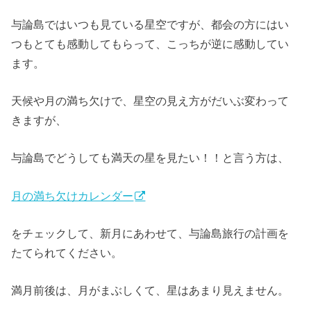
与論島ではいつも見ている星空ですが、都会の方にはい
つもとても感動してもらって、こっちが逆に感動してい
ます。
天候や月の満ち欠けで、星空の見え方がだいぶ変わって
きますが、
与論島でどうしても満天の星を見たい！！と言う方は、
月の満ち欠けカレンダー
をチェックして、新月にあわせて、与論島旅行の計画を
たてられてください。
満月前後は、月がまぶしくて、星はあまり見えません。