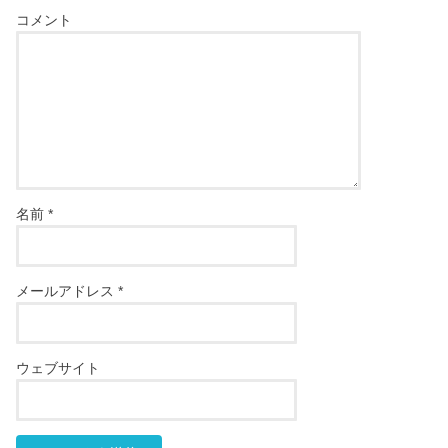
コメント
名前
*
メールアドレス
*
ウェブサイト