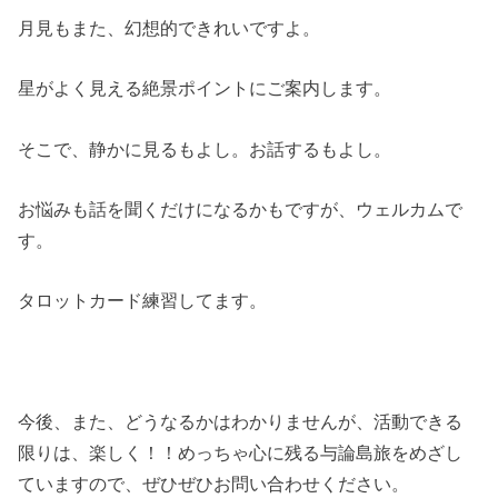
月見もまた、幻想的できれいですよ。
星がよく見える絶景ポイントにご案内します。
そこで、静かに見るもよし。お話するもよし。
お悩みも話を聞くだけになるかもですが、ウェルカムで
す。
タロットカード練習してます。
今後、また、どうなるかはわかりませんが、活動できる
限りは、楽しく！！めっちゃ心に残る与論島旅をめざし
ていますので、ぜひぜひお問い合わせください。