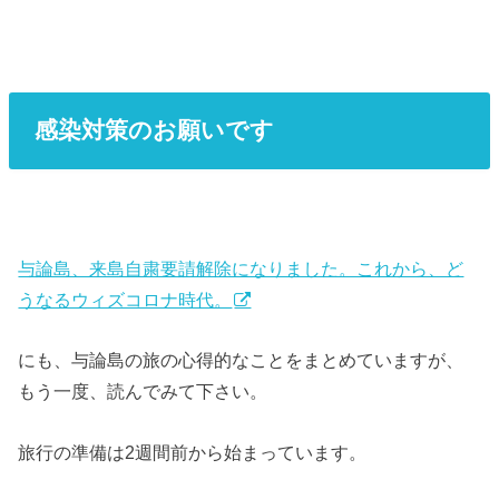
感染対策のお願いです
与論島、来島自粛要請解除になりました。これから、ど
うなるウィズコロナ時代。
にも、与論島の旅の心得的なことをまとめていますが、
もう一度、読んでみて下さい。
旅行の準備は2週間前から始まっています。