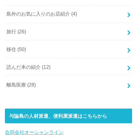
島外のお気に入りのお店紹介
(4)
旅行
(26)
移住
(50)
読んだ本の紹介
(12)
離島医療
(28)
与論島の人材派遣、便利屋派遣はこちらから
合同会社オーシャンライン