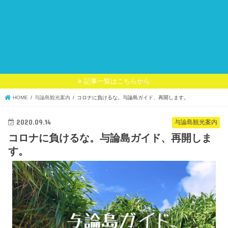
記事一覧はこちらから
HOME
与論島観光案内
コロナに負けるな。与論島ガイド、再開します。
2020.09.14
与論島観光案内
コロナに負けるな。与論島ガイド、再開しま
す。