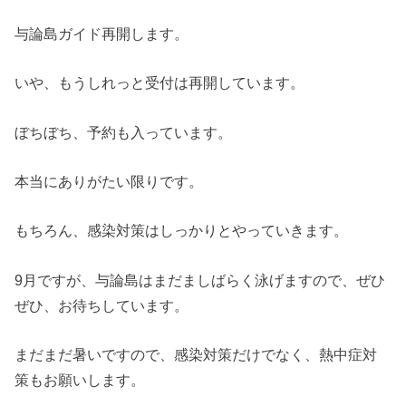
与論島ガイド再開します。
いや、もうしれっと受付は再開しています。
ぼちぼち、予約も入っています。
本当にありがたい限りです。
もちろん、感染対策はしっかりとやっていきます。
9月ですが、与論島はまだましばらく泳げますので、ぜひ
ぜひ、お待ちしています。
まだまだ暑いですので、感染対策だけでなく、熱中症対
策もお願いします。