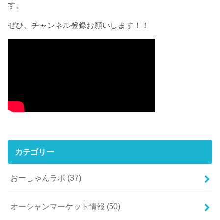
す。
ぜひ、チャンネル登録お願いします！！
カテゴリー
おーしゃんラボ
(37)
オーシャンマーケット情報
(50)