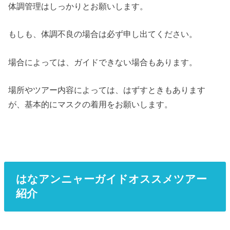
体調管理はしっかりとお願いします。
もしも、体調不良の場合は必ず申し出てください。
場合によっては、ガイドできない場合もあります。
場所やツアー内容によっては、はずすときもあります
が、基本的にマスクの着用をお願いします。
はなアンニャーガイドオススメツアー
紹介