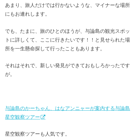
あまり、旅人だけでは行かないような、マイナーな場所
にもお連れします。
でも、たまに、旅のひとのほうが、与論島の観光スポッ
トに詳しくて、ここに行きたいです！！と見せられた場
所を一生懸命探して行ったこともあります。
それはそれで、新しい発見ができておもしろかったです
が。
与論島のかーちゃん、はなアンニャーが案内する与論島
星空観察ツアー
星空観察ツアーも人気です。