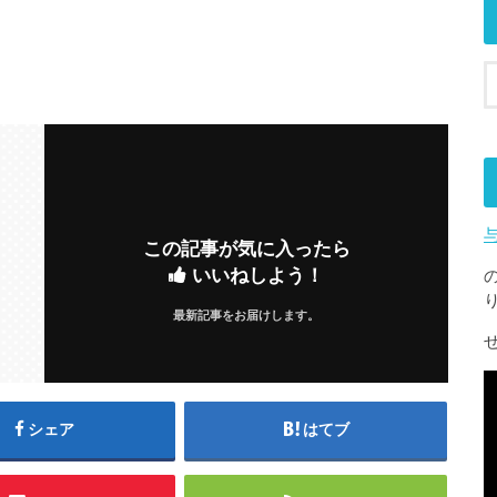
この記事が気に入ったら
いいねしよう！
最新記事をお届けします。
シェア
はてブ