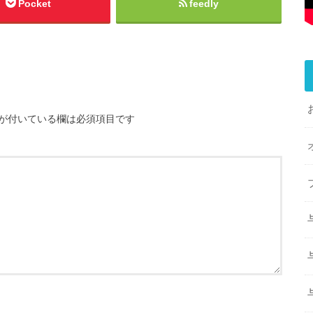
Pocket
feedly
が付いている欄は必須項目です