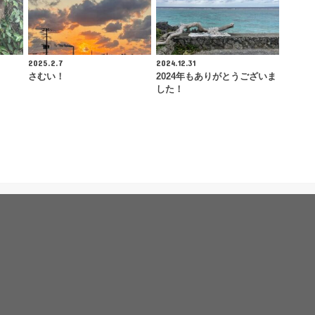
2025.2.7
2024.12.31
さむい！
2024年もありがとうございま
した！