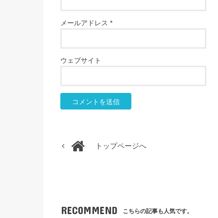
メールアドレス
*
ウェブサイト
トップページへ
RECOMMEND
こちらの記事も人気です。