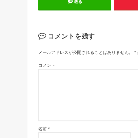
送る
コメントを残す
メールアドレスが公開されることはありません。
*
コメント
名前
*