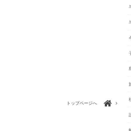
トップページへ