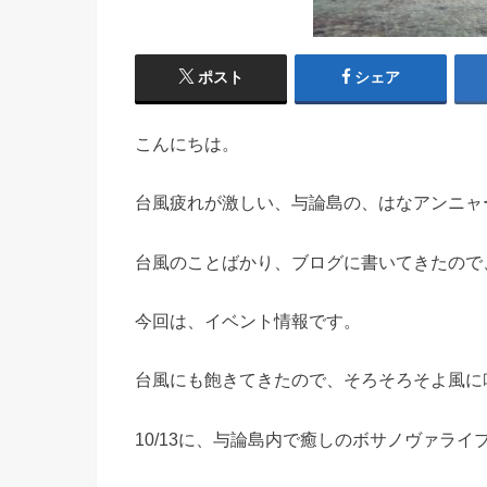
ポスト
シェア
こんにちは。
台風疲れが激しい、与論島の、はなアンニャ
台風のことばかり、ブログに書いてきたので
今回は、イベント情報です。
台風にも飽きてきたので、そろそろそよ風に
10/13に、与論島内で癒しのボサノヴァライ