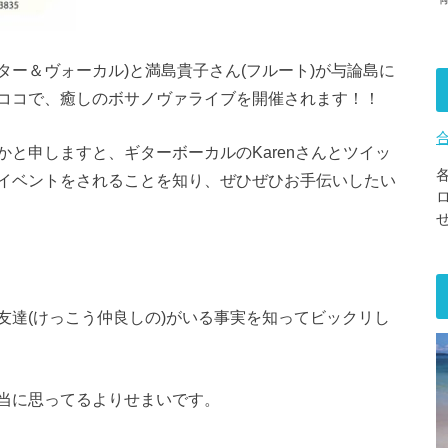
ギター＆ヴォーカル)と満島貴子さん(フルート)が与論島に
ココで、癒しのボサノヴァライブを開催されます！！
と申しますと、ギターボーカルのKarenさんとツイッ
イベントをされることを知り、ぜひぜひお手伝いしたい
友達(けっこう仲良しの)がいる事実を知ってビックリし
当に思ってるよりせまいです。