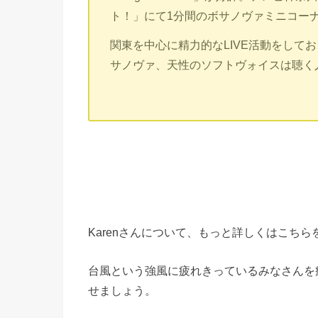
ト！」にて1分間のボサノヴァミニコー
関東を中心に精力的なLIVE活動をして
サノヴァ、天性のソフトヴォイスは聴く
Karenさんについて、もっと詳しくはこち
台風という強風に疲れきっているみなさんを
せましょう。