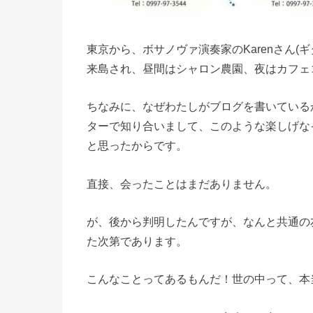
東京から、ボサノヴァ演奏家のKarenさん(
来島され、昼間はシャロン農園、夜はカフェ
ちなみに、なぜわたしがブログを書いているか
ターで知り合いまして、このような楽しげな
と思ったからです。
直接、会ったことはまだありません。
が、後から判明したんですが、なんと共通の
た次第であります。
こんなことってあるもんだ！世の中って、本