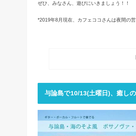
ぜひ、みなさん、遊びにいきましょう！！
*2019年8月現在、カフェココさんは夜間の
与論島で10/13(土曜日)、