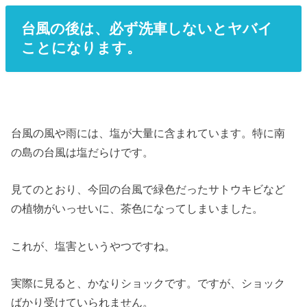
台風の後は、必ず洗車しないとヤバイ
ことになります。
台風の風や雨には、塩が大量に含まれています。特に南
の島の台風は塩だらけです。
見てのとおり、今回の台風で緑色だったサトウキビなど
の植物がいっせいに、茶色になってしまいました。
これが、塩害というやつですね。
実際に見ると、かなりショックです。ですが、ショック
ばかり受けていられません。