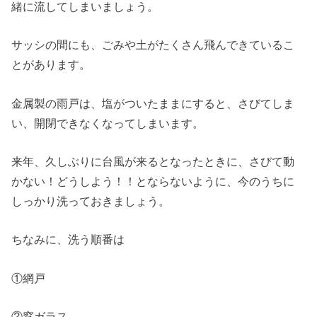
緒に流してしまいましょう。
サッシの間にも、ごみや土がたくさん飛んできているこ
とがあります。
金属製の雨戸は、塩がついたままにすると、さびてしま
い、開閉できなくなってしまいます。
来年、久しぶりに台風が来るとなったときに、さびて動
かない！どうしよう！！とならないように、今のうちに
しっかり洗っておきましょう。
ちなみに、洗う順番は
①網戸
②窓ガラス