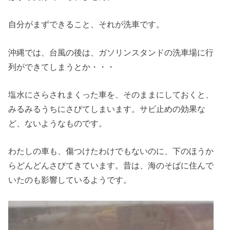
自分がまずできること、それが洗車です。
沖縄では、台風の後は、ガソリンスタンドの洗車場に行
列ができてしまうとか・・・
塩水にさらされまくった車を、そのままにしておくと、
みるみるうちにさびてしまいます。サビ止めの効果な
ど、ないようなものです。
わたしの車も、傷つけたわけでもないのに、下のほうか
らどんどんさびてきています。昔は、海のそばに住んで
いたのも影響しているようです。