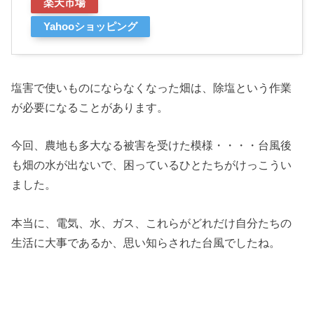
楽天市場
Yahooショッピング
塩害で使いものにならなくなった畑は、除塩という作業
が必要になることがあります。
今回、農地も多大なる被害を受けた模様・・・・台風後
も畑の水が出ないで、困っているひとたちがけっこうい
ました。
本当に、電気、水、ガス、これらがどれだけ自分たちの
生活に大事であるか、思い知らされた台風でしたね。