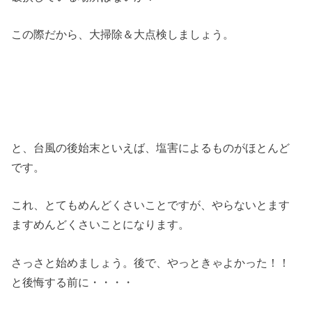
この際だから、大掃除＆大点検しましょう。
と、台風の後始末といえば、塩害によるものがほとんど
です。
これ、とてもめんどくさいことですが、やらないとます
ますめんどくさいことになります。
さっさと始めましょう。後で、やっときゃよかった！！
と後悔する前に・・・・