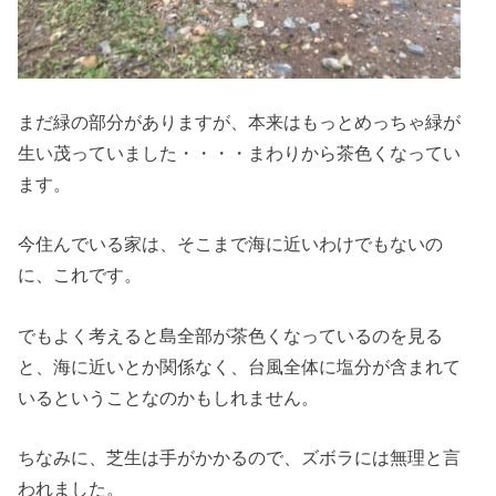
まだ緑の部分がありますが、本来はもっとめっちゃ緑が
生い茂っていました・・・・まわりから茶色くなってい
ます。
今住んでいる家は、そこまで海に近いわけでもないの
に、これです。
でもよく考えると島全部が茶色くなっているのを見る
と、海に近いとか関係なく、台風全体に塩分が含まれて
いるということなのかもしれません。
ちなみに、芝生は手がかかるので、ズボラには無理と言
われました。