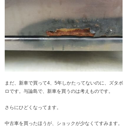
まだ、新車で買って4、5年しかたってないのに、ズタボ
ロです。与論島で、新車を買うのは考えものです。
さらにひどくなってます。
中古車を買ったほうが、ショックが少なくてすみます。