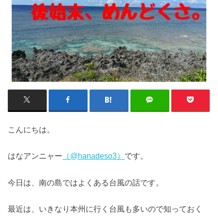
こんにちは。
はなアンニャー
（@hanadeso3）
です。
今日は、南の島ではよくある台風の話です。
最近は、いきなり本州に行く台風も多いので知っておく