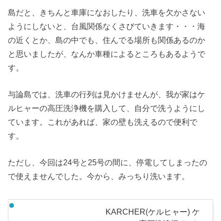
島だと、きちんと車庫になおしたり、洗車を欠かさない
ようにしないと、台風関係なくさびていきます・・・海
の近くとか、島の中でも、住んでる場所も関係あるのか
と思いましたが、なんか車種によるところもあるようで
す。
与論島では、洗車の行列は見かけませんが、我が家はケ
ルヒャーの高圧洗浄機を購入して、自分で洗うようにし
ています。これがあれば、家の壁も洗えるので便利で
す。
ただし、今回は24号と25号の間に、停電してしまったの
で使えませんでした。今から、みっちり洗います。
KARCHER(ケルヒャー) ケ