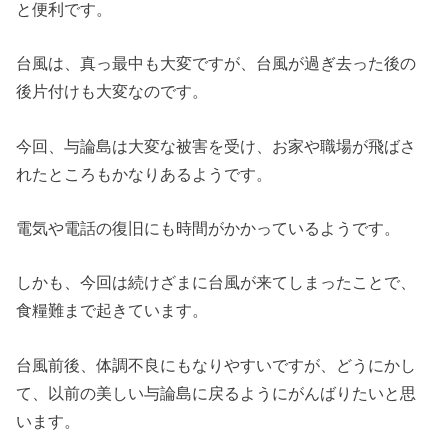
と便利です。
台風は、真っ最中も大変ですが、台風が過ぎ去った後の
後片付けも大変なのです。
今回、与論島は大変な被害を受け、お家や職場が飛ばさ
れたところもかなりあるようです。
電気や電話の復旧にも時間がかかっているようです。
しかも、今回は続けざまに台風が来てしまったことで、
食糧難まで起きています。
台風前後、体調不良にもなりやすいですが、どうにかし
て、以前の美しい与論島に戻るようにがんばりたいと思
います。