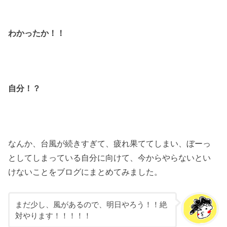
わかったか！！
自分！？
なんか、台風が続きすぎて、疲れ果ててしまい、ぼーっ
としてしまっている自分に向けて、今からやらないとい
けないことをブログにまとめてみました。
まだ少し、風があるので、明日やろう！！絶
対やります！！！！！