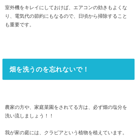
室外機をキレイにしておけば、エアコンの効きもよくな
り、電気代の節約にもなるので、日頃から掃除すること
も重要です。
畑を洗うのを忘れないで！
農家の方や、家庭菜園をされてる方は、必ず畑の塩分を
洗い流しましょう！！
我が家の庭には、クラピアという植物を植えています。