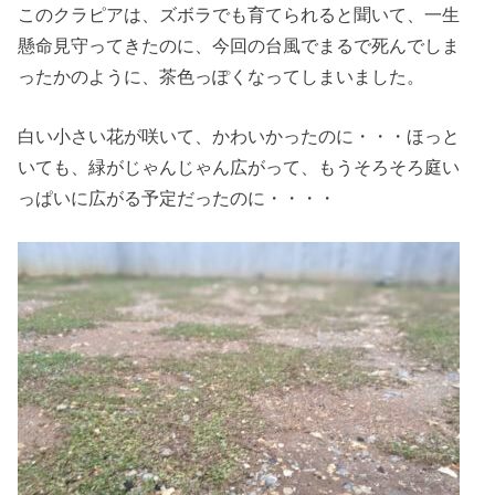
このクラピアは、ズボラでも育てられると聞いて、一生
懸命見守ってきたのに、今回の台風でまるで死んでしま
ったかのように、茶色っぽくなってしまいました。
白い小さい花が咲いて、かわいかったのに・・・ほっと
いても、緑がじゃんじゃん広がって、もうそろそろ庭い
っぱいに広がる予定だったのに・・・・