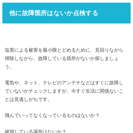
他に故障箇所はないか点検する
塩害による被害を最小限とどめるために、見回りながら
掃除しながら、故障している箇所がないか探しましょ
う。
電気や、ネット、テレビのアンテナなどはすぐに故障し
ていないかチェックしますが、今すぐ生活に関係ないこ
とは見逃しがちです。
飛んでいってなくなっているものはないか？
破損している場所はないか？