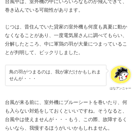
台風中は、室外機の中にいろいろなものが飛んできて、
巻き込んでいる可能性があります。
じつは、昔住んでいた貸家の室外機も何度も真夏に動か
なくなることがあり、一度電気屋さんに調べてもらい、
分解したところ、中に軍鶏の羽が大量につまっているこ
とが判明して、ビックリしました。
鳥の羽がつまるのは、我が家だけかもしれま
せんが・・・
はなアンニャー
台風が来る前に、室外機にブルーシートを巻いたり、何
も入らない対処をしておくといいですね。そうなると、
台風中は使えませんが・・・もう、この際、故障するく
らいなら、我慢するほうがいいかもしれません。