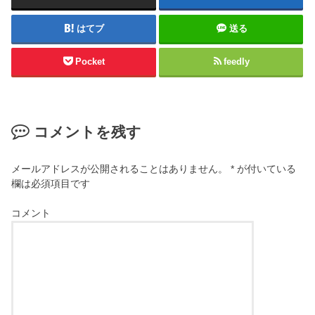
はてブ
送る
Pocket
feedly
コメントを残す
メールアドレスが公開されることはありません。
*
が付いている
欄は必須項目です
コメント