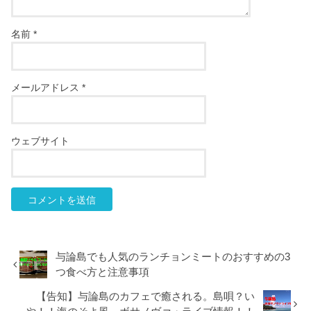
名前
*
メールアドレス
*
ウェブサイト
与論島でも人気のランチョンミートのおすすめの3
つ食べ方と注意事項
【告知】与論島のカフェで癒される。島唄？い