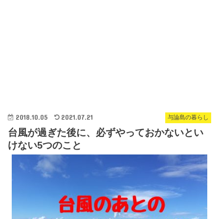
2018.10.05
2021.07.21
与論島の暮らし
台風が過ぎた後に、必ずやっておかないとい
けない5つのこと