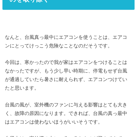
なんと、台風真っ最中にエアコンを使うことは、エアコ
ンにとってけっこう危険なことなのだそうです。
今回は、寒かったので我が家はエアコンをつけることは
なかったですが、もう少し早い時期に、停電もせず台風
が通過していたら暑さに耐えられず、エアコンつけてい
たと思います。
台風の風が、室外機のファンに与える影響はとても大き
く、故障の原因になります。できれば、台風の真っ最中
はエアコンは使わないほうがいいそうです。