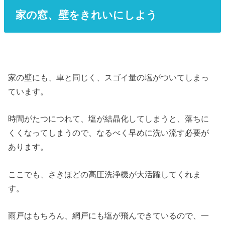
家の窓、壁をきれいにしよう
家の壁にも、車と同じく、スゴイ量の塩がついてしまっ
ています。
時間がたつにつれて、塩が結晶化してしまうと、落ちに
くくなってしまうので、なるべく早めに洗い流す必要が
あります。
ここでも、さきほどの高圧洗浄機が大活躍してくれま
す。
雨戸はもちろん、網戸にも塩が飛んできているので、一