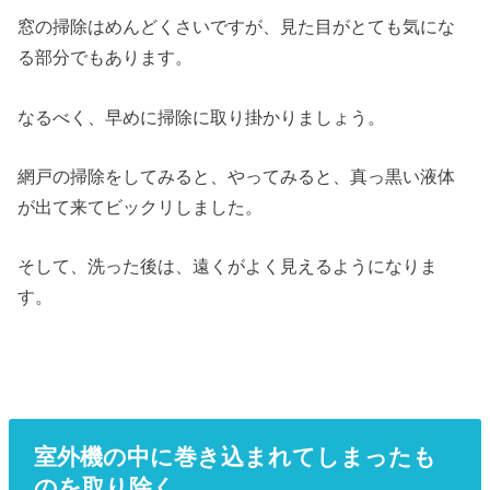
窓の掃除はめんどくさいですが、見た目がとても気にな
る部分でもあります。
なるべく、早めに掃除に取り掛かりましょう。
網戸の掃除をしてみると、やってみると、真っ黒い液体
が出て来てビックリしました。
そして、洗った後は、遠くがよく見えるようになりま
す。
室外機の中に巻き込まれてしまったも
のを取り除く