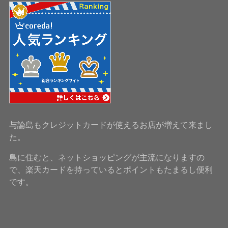
与論島もクレジットカードが使えるお店が増えて来まし
た。
島に住むと、ネットショッピングが主流になりますの
で、楽天カードを持っているとポイントもたまるし便利
です。