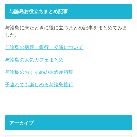
与論島お役立ちまとめ記事
与論島に来たときに役に立つまとめ記事をまとめてみま
した。
与論島の病院、銀行、交通について
与論島の人気カフェまとめ
与論島のおすすめの居酒屋特集
子連れでも楽しめる与論島旅行
アーカイブ