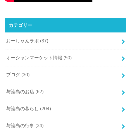
カテゴリー
おーしゃんラボ
(37)
オーシャンマーケット情報
(50)
ブログ
(30)
与論島のお店
(62)
与論島の暮らし
(204)
与論島の行事
(34)