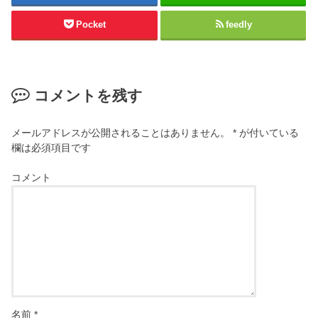
Pocket
feedly
コメントを残す
メールアドレスが公開されることはありません。
*
が付いている
欄は必須項目です
コメント
名前
*