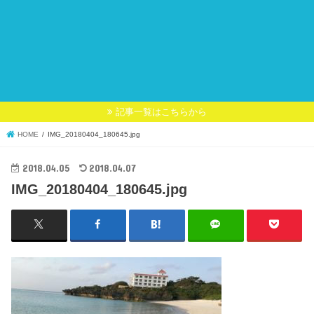
記事一覧はこちらから
HOME
IMG_20180404_180645.jpg
2018.04.05
2018.04.07
IMG_20180404_180645.jpg