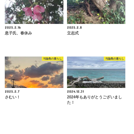
2025.2.16
2025.2.8
息子氏、春休み
立志式
与論島の暮らし
与論島の暮らし
2025.2.7
2024.12.31
さむい！
2024年もありがとうございまし
た！