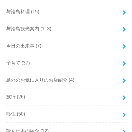
与論島料理
(15)
与論島観光案内
(113)
今日の出来事
(7)
子育て
(37)
島外のお気に入りのお店紹介
(4)
旅行
(26)
移住
(50)
読んだ本の紹介
(12)