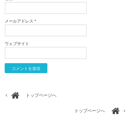
メールアドレス
*
ウェブサイト
トップページへ
トップページへ