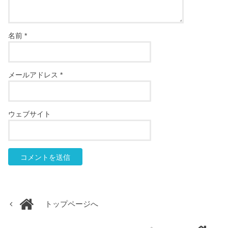
名前
*
メールアドレス
*
ウェブサイト
トップページへ