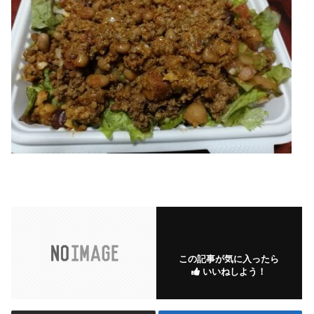
この記事が気に入ったら
いいねしよう！