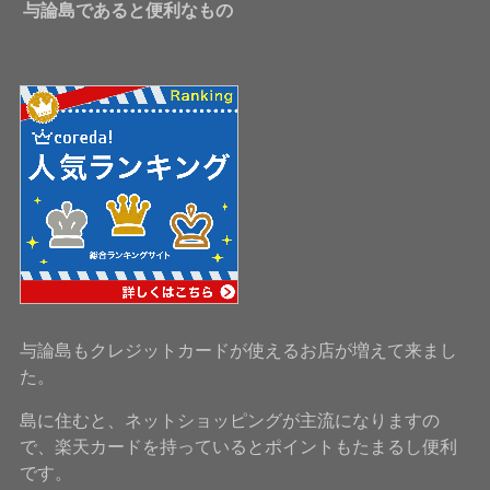
与論島であると便利なもの
与論島もクレジットカードが使えるお店が増えて来まし
た。
島に住むと、ネットショッピングが主流になりますの
で、楽天カードを持っているとポイントもたまるし便利
です。