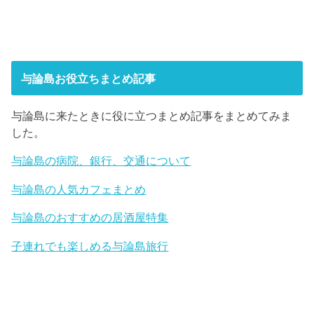
与論島お役立ちまとめ記事
与論島に来たときに役に立つまとめ記事をまとめてみま
した。
与論島の病院、銀行、交通について
与論島の人気カフェまとめ
与論島のおすすめの居酒屋特集
子連れでも楽しめる与論島旅行