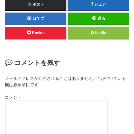
ポスト
シェア
はてブ
送る
Pocket
feedly
コメントを残す
メールアドレスが公開されることはありません。
*
が付いている
欄は必須項目です
コメント