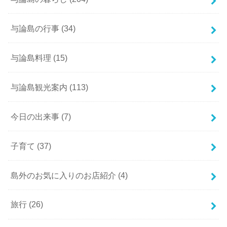
与論島の行事
(34)
与論島料理
(15)
与論島観光案内
(113)
今日の出来事
(7)
子育て
(37)
島外のお気に入りのお店紹介
(4)
旅行
(26)