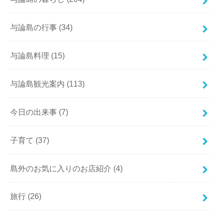
与論島の行事
(34)
与論島料理
(15)
与論島観光案内
(113)
今日の出来事
(7)
子育て
(37)
島外のお気に入りのお店紹介
(4)
旅行
(26)