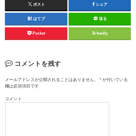
ポスト
シェア
はてブ
送る
Pocket
feedly
コメントを残す
メールアドレスが公開されることはありません。
*
が付いている
欄は必須項目です
コメント