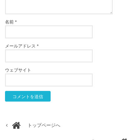
名前
*
メールアドレス
*
ウェブサイト
トップページへ