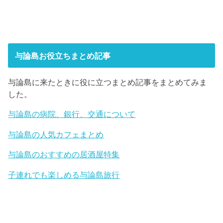
与論島お役立ちまとめ記事
与論島に来たときに役に立つまとめ記事をまとめてみま
した。
与論島の病院、銀行、交通について
与論島の人気カフェまとめ
与論島のおすすめの居酒屋特集
子連れでも楽しめる与論島旅行