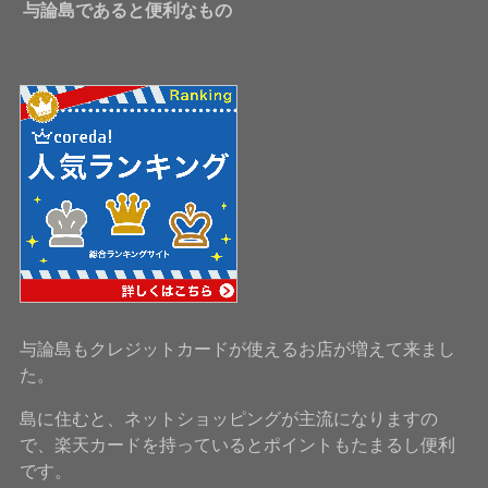
与論島であると便利なもの
与論島もクレジットカードが使えるお店が増えて来まし
た。
島に住むと、ネットショッピングが主流になりますの
で、楽天カードを持っているとポイントもたまるし便利
です。