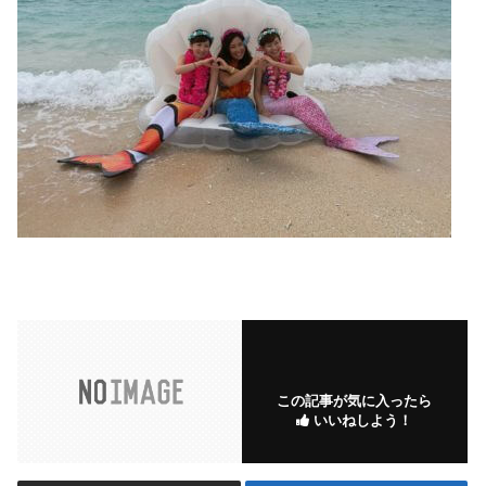
この記事が気に入ったら
いいねしよう！