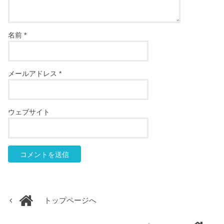
名前
*
メールアドレス
*
ウェブサイト
トップページへ