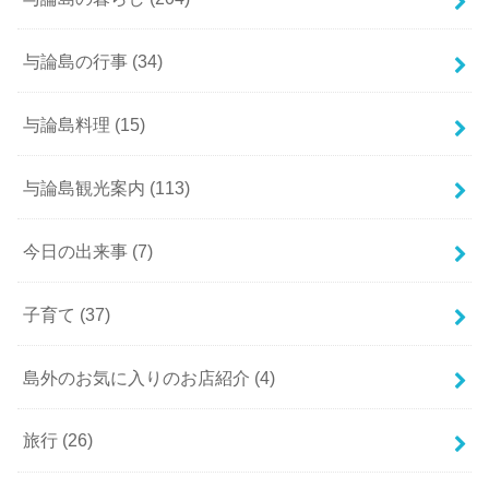
与論島の行事
(34)
与論島料理
(15)
与論島観光案内
(113)
今日の出来事
(7)
子育て
(37)
島外のお気に入りのお店紹介
(4)
旅行
(26)