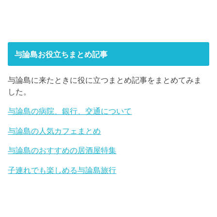
与論島お役立ちまとめ記事
与論島に来たときに役に立つまとめ記事をまとめてみま
した。
与論島の病院、銀行、交通について
与論島の人気カフェまとめ
与論島のおすすめの居酒屋特集
子連れでも楽しめる与論島旅行