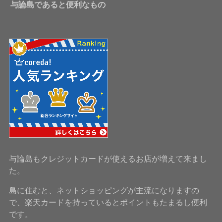
与論島であると便利なもの
与論島もクレジットカードが使えるお店が増えて来まし
た。
島に住むと、ネットショッピングが主流になりますの
で、楽天カードを持っているとポイントもたまるし便利
です。