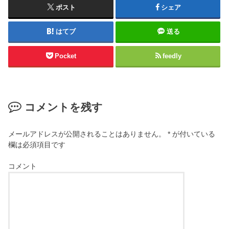
ポスト
シェア
はてブ
送る
Pocket
feedly
コメントを残す
メールアドレスが公開されることはありません。
*
が付いている
欄は必須項目です
コメント