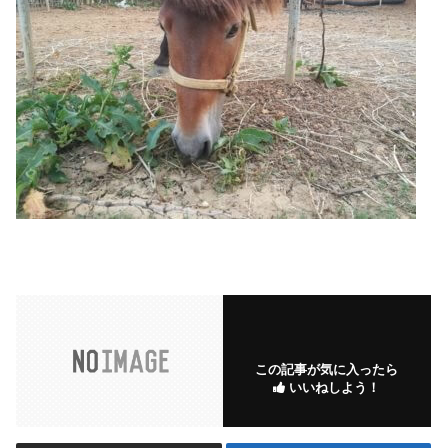
この記事が気に入ったら
いいねしよう！