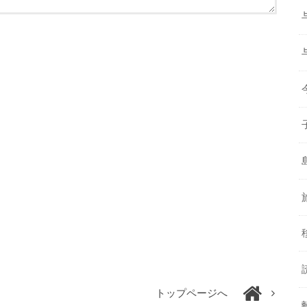
トップページへ