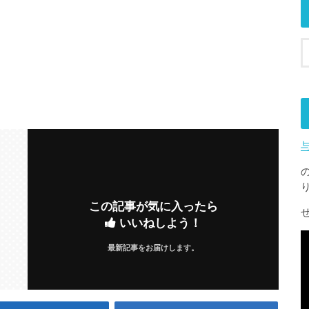
この記事が気に入ったら
いいねしよう！
最新記事をお届けします。