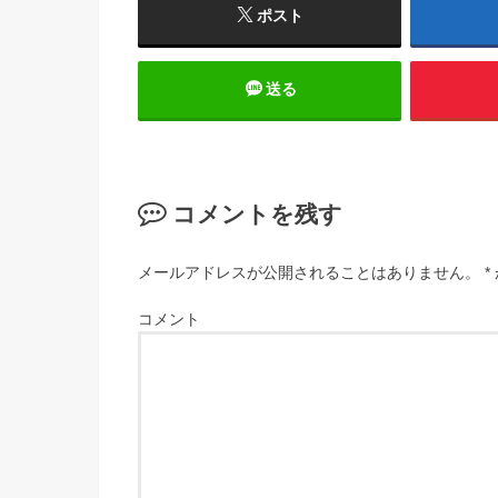
ポスト
送る
コメントを残す
メールアドレスが公開されることはありません。
*
コメント