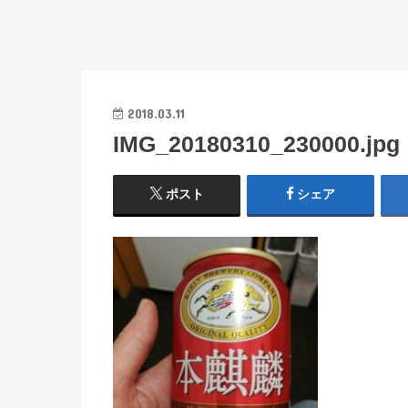
2018.03.11
IMG_20180310_230000.jpg
ポスト
シェア