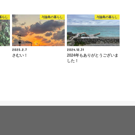
暮らし
与論島の暮らし
与論島の暮らし
2025.2.7
2024.12.31
さむい！
2024年もありがとうございま
した！