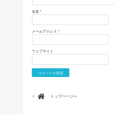
名前
*
メールアドレス
*
ウェブサイト
トップページへ