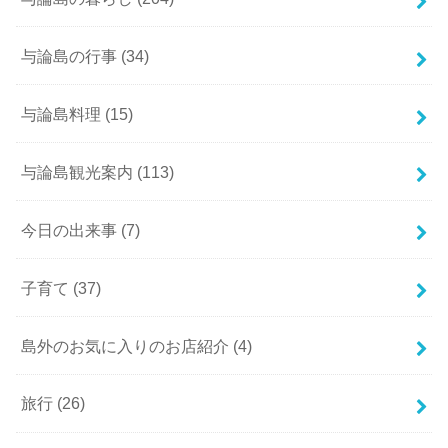
与論島の行事
(34)
与論島料理
(15)
与論島観光案内
(113)
今日の出来事
(7)
子育て
(37)
島外のお気に入りのお店紹介
(4)
旅行
(26)