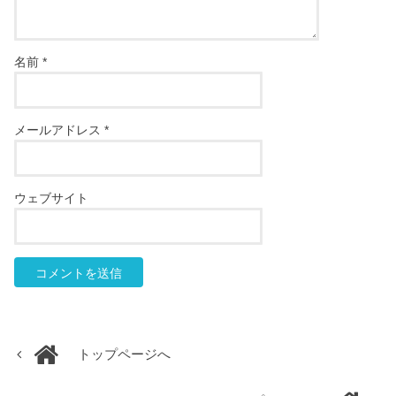
名前
*
メールアドレス
*
ウェブサイト
トップページへ