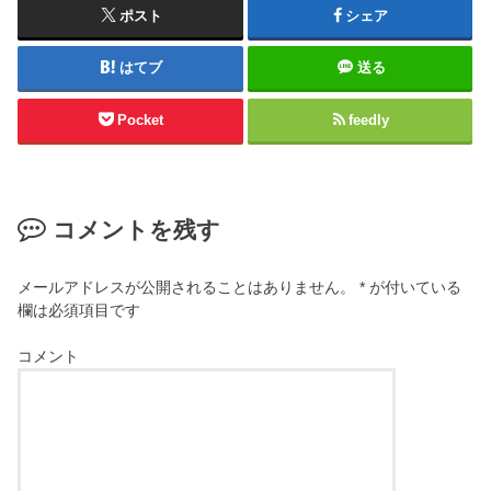
ポスト
シェア
はてブ
送る
Pocket
feedly
コメントを残す
メールアドレスが公開されることはありません。
*
が付いている
欄は必須項目です
コメント