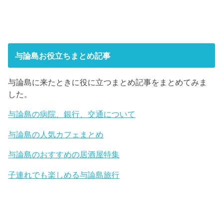
与論島お役立ちまとめ記事
与論島に来たときに役に立つまとめ記事をまとめてみま
した。
与論島の病院、銀行、交通について
与論島の人気カフェまとめ
与論島のおすすめの居酒屋特集
子連れでも楽しめる与論島旅行