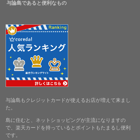
与論島であると便利なもの
与論島もクレジットカードが使えるお店が増えて来まし
た。
島に住むと、ネットショッピングが主流になりますの
で、楽天カードを持っているとポイントもたまるし便利
です。