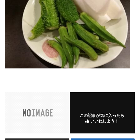
この記事が気に入ったら
いいねしよう！