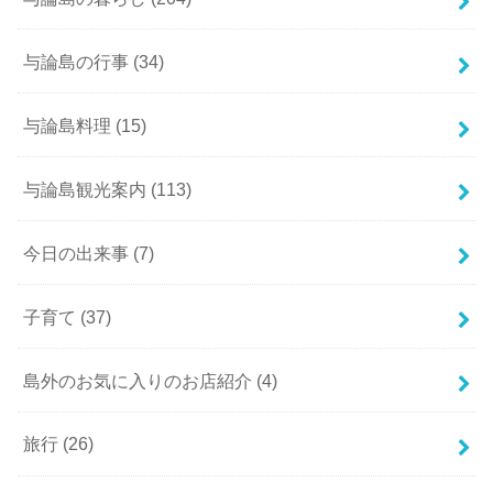
与論島の行事
(34)
与論島料理
(15)
与論島観光案内
(113)
今日の出来事
(7)
子育て
(37)
島外のお気に入りのお店紹介
(4)
旅行
(26)