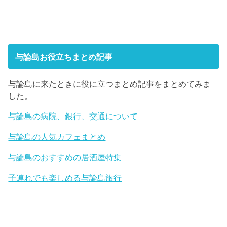
与論島お役立ちまとめ記事
与論島に来たときに役に立つまとめ記事をまとめてみま
した。
与論島の病院、銀行、交通について
与論島の人気カフェまとめ
与論島のおすすめの居酒屋特集
子連れでも楽しめる与論島旅行