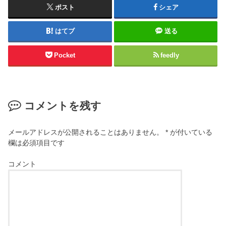
ポスト
シェア
はてブ
送る
Pocket
feedly
コメントを残す
メールアドレスが公開されることはありません。
*
が付いている
欄は必須項目です
コメント