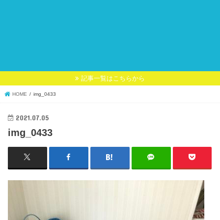
記事一覧はこちらから
HOME
img_0433
2021.07.05
img_0433