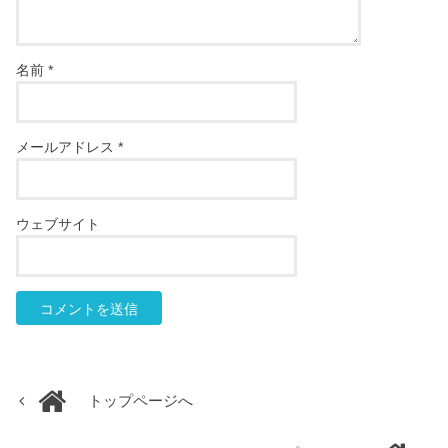
名前
*
メールアドレス
*
ウェブサイト
トップページへ