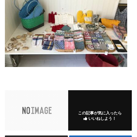
この記事が気に入ったら
いいねしよう！