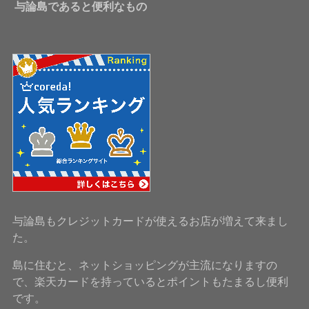
与論島であると便利なもの
与論島もクレジットカードが使えるお店が増えて来まし
た。
島に住むと、ネットショッピングが主流になりますの
で、楽天カードを持っているとポイントもたまるし便利
です。