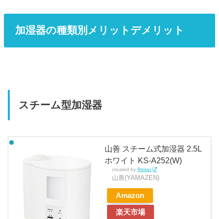
加湿器の種類別メリットデメリット
スチーム型加湿器
山善 スチーム式加湿器 2.5L
ホワイト KS-A252(W)
created by
Rinker
山善(YAMAZEN)
Amazon
楽天市場