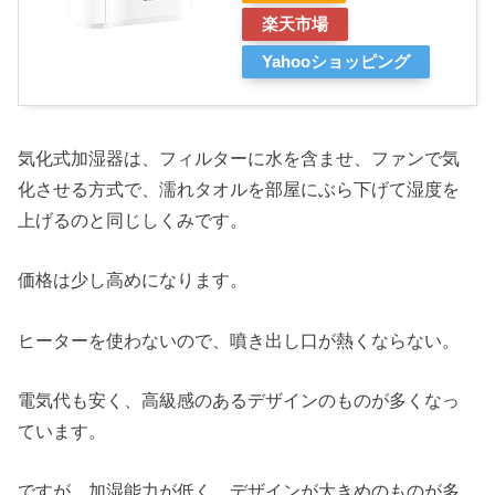
楽天市場
Yahooショッピング
気化式加湿器は、フィルターに水を含ませ、ファンで気
化させる方式で、濡れタオルを部屋にぶら下げて湿度を
上げるのと同じしくみです。
価格は少し高めになります。
ヒーターを使わないので、噴き出し口が熱くならない。
電気代も安く、高級感のあるデザインのものが多くなっ
ています。
ですが、加湿能力が低く、デザインが大きめのものが多