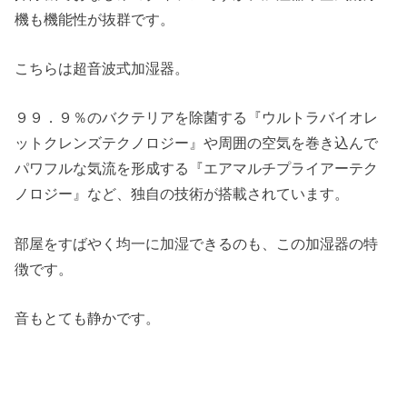
機も機能性が抜群です。
こちらは超音波式加湿器。
９９．９％のバクテリアを除菌する『ウルトラバイオレ
ットクレンズテクノロジー』や周囲の空気を巻き込んで
パワフルな気流を形成する『エアマルチプライアーテク
ノロジー』など、独自の技術が搭載されています。
部屋をすばやく均一に加湿できるのも、この加湿器の特
徴です。
音もとても静かです。