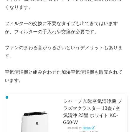
くなります。
フィルターの交換に不要なタイプも出てきてはいます
が、フィルターの手入れや交換が必要です。
ファンのまわる音がうるさいというデメリットもありま
す。
空気清浄機と組み合わせた加湿空気清浄機も販売されて
います。
シャープ 加湿空気清浄機 プ
ラズマクラスター 13畳 / 空
気清浄 23畳 ホワイト KC-
G50-W
created by
Rinker