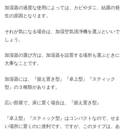
加湿器の過度な使用によっては、カビやダニ、結露の発
生の原因となります。
それが気になる場合は、加湿空気清浄機を選ぶといいで
しょう。
加湿器の選び方は、加湿器を設置する場所も選ぶときに
大事なことです。
加湿器には、『据え置き型』『卓上型』『スティック
型』の３種類があります。
広い部屋で、床に置く場合は、『据え置き型』
『卓上型』『スティック型』はコンパクトなので、せま
い場所に置くのに便利です。ですが、このタイプは、あ