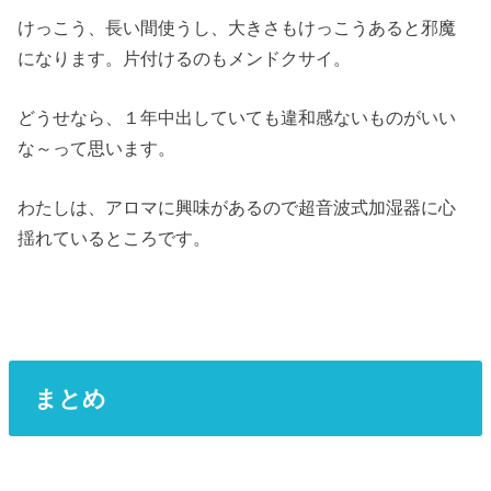
けっこう、長い間使うし、大きさもけっこうあると邪魔
になります。片付けるのもメンドクサイ。
どうせなら、１年中出していても違和感ないものがいい
な～って思います。
わたしは、アロマに興味があるので超音波式加湿器に心
揺れているところです。
まとめ