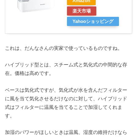
Amazon
楽天市場
Yahooショッピング
これは、だんなさんの実家で使っているものですね。
ハイブリッド型とは、スチーム式と気化式の中間的な存
在。価格は高めです。
ベースは気化式ですが、気化式が水を含んだフィルター
に風を当て気化させるだけなのに対して、ハイブリッド
式はフィルターに温風を当てることで加湿してくれま
す。
加湿のパワーがほしいときは温風、湿度の維持だけなら