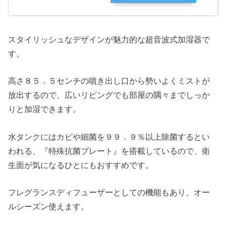
スタイリッシュなデザインが魅力的な超音波式加湿器で
す。
高さ８５．５センチの噴き出し口から勢いよくミストが
放出するので、広いリビングでも部屋の隅々までしっか
りと加湿できます。
水タンクにはカビや細菌を９９．９％以上除菌するとい
われる、『特殊抗菌プレート』を搭載しているので、衛
生面が気になるひとにもおすすめです。
フレグランスディフューザーとしての機能もあり、オー
ルシーズン使えます。