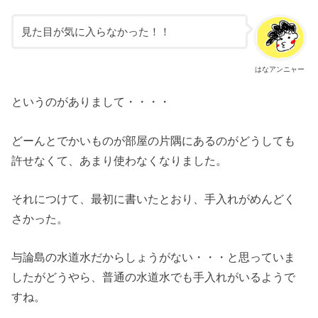
見た目が気に入らなかった！！
はなアンニャー
というのがありまして・・・・
どーんとでかいものが部屋の片隅にあるのがどうしても
許せなくて、あまり使わなくなりました。
それにつけて、最初に書いたとおり、手入れがめんどく
さかった。
与論島の水道水だからしょうがない・・・と思っていま
したがどうやら、普通の水道水でも手入れがいるようで
すね。