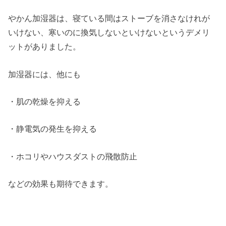
やかん加湿器は、寝ている間はストーブを消さなけれが
いけない、寒いのに換気しないといけないというデメリ
ットがありました。
加湿器には、他にも
・肌の乾燥を抑える
・静電気の発生を抑える
・ホコリやハウスダストの飛散防止
などの効果も期待できます。