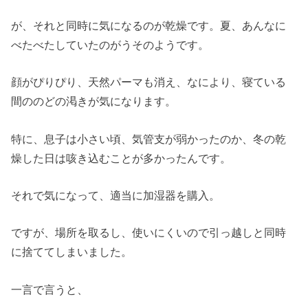
が、それと同時に気になるのが乾燥です。夏、あんなに
べたべたしていたのがうそのようです。
顔がぴりぴり、天然パーマも消え、なにより、寝ている
間ののどの渇きが気になります。
特に、息子は小さい頃、気管支が弱かったのか、冬の乾
燥した日は咳き込むことが多かったんです。
それで気になって、適当に加湿器を購入。
ですが、場所を取るし、使いにくいので引っ越しと同時
に捨ててしまいました。
一言で言うと、