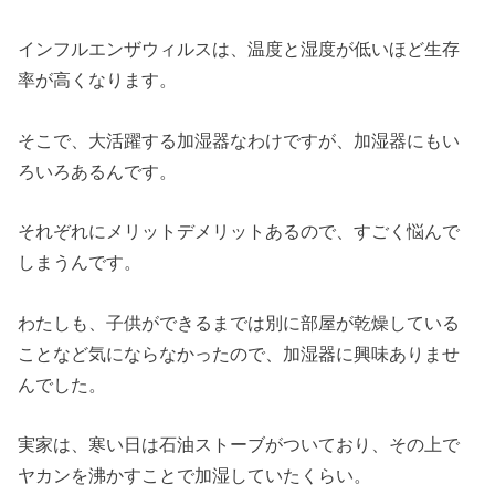
インフルエンザウィルスは、温度と湿度が低いほど生存
率が高くなります。
そこで、大活躍する加湿器なわけですが、加湿器にもい
ろいろあるんです。
それぞれにメリットデメリットあるので、すごく悩んで
しまうんです。
わたしも、子供ができるまでは別に部屋が乾燥している
ことなど気にならなかったので、加湿器に興味ありませ
んでした。
実家は、寒い日は石油ストーブがついており、その上で
ヤカンを沸かすことで加湿していたくらい。