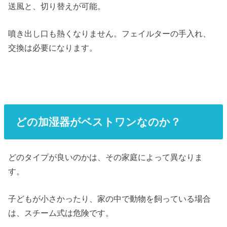
送風と、切り替えが可能。
噴き出し口も熱くなりません。フェイルターの手入れ、
交換は必要になります。
どの加湿器がベストワンなのか？
どのタイプが良いのかは、その家庭によって異なりま
す。
子どもが小さかったり、家の中で動物を飼っている場合
は、スチーム式は危険です。