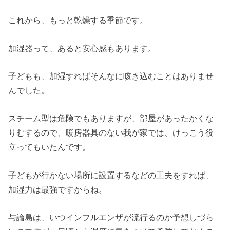
これから、もっと乾燥する季節です。
加湿器って、あると安心感もあります。
子どもも、加湿すればそんなに咳き込むことはありませ
んでした。
スチーム型は危険でもありますが、部屋があったかくな
りむするので、暖房器具のない我が家では、けっこう役
立ってもいたんです。
子どもが行かない場所に設置するなどの工夫をすれば、
加湿力は最強ですからね。
与論島は、いつインフルエンザが流行るのか予想しづら