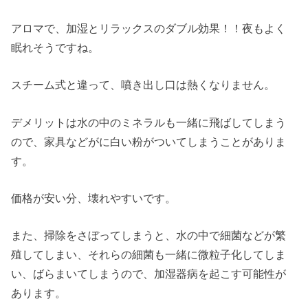
アロマで、加湿とリラックスのダブル効果！！夜もよく
眠れそうですね。
スチーム式と違って、噴き出し口は熱くなりません。
デメリットは水の中のミネラルも一緒に飛ばしてしまう
ので、家具などがに白い粉がついてしまうことがありま
す。
価格が安い分、壊れやすいです。
また、掃除をさぼってしまうと、水の中で細菌などが繁
殖してしまい、それらの細菌も一緒に微粒子化してしま
い、ばらまいてしまうので、加湿器病を起こす可能性が
あります。