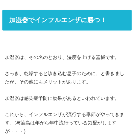
加湿器でインフルエンザに勝つ！
加湿器は、その名のとおり、湿度を上げる器械です。
さっき、乾燥すると咳き込む息子のために、と書きまし
たが、その他にもメリットがあります。
加湿器は感染症予防に効果があるといわれています。
これから、インフルエンザが流行する季節がやってきま
す。(与論島は年がら年中流行っている気配がします
が・・・)