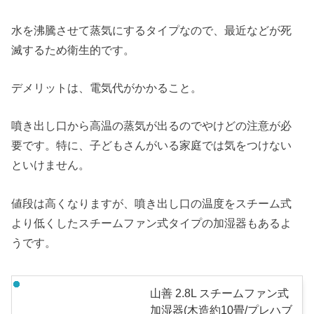
水を沸騰させて蒸気にするタイプなので、最近などが死
滅するため衛生的です。
デメリットは、電気代がかかること。
噴き出し口から高温の蒸気が出るのでやけどの注意が必
要です。特に、子どもさんがいる家庭では気をつけない
といけません。
値段は高くなりますが、噴き出し口の温度をスチーム式
より低くしたスチームファン式タイプの加湿器もあるよ
うです。
山善 2.8L スチームファン式
加湿器(木造約10畳/プレハブ