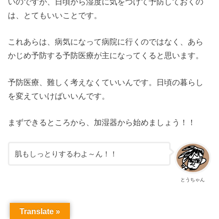
いのですが、日頃から湿度に気をつけて予防しておくの
は、とてもいいことです。
これあらは、病気になって病院に行くのではなく、あら
かじめ予防する予防医療が主になってくると思います。
予防医療、難しく考えなくていいんです。日頃の暮らし
を変えていけばいいんです。
まずできるところから、加湿器から始めましょう！！
肌もしっとりするわよ～ん！！
とうちゃん
Translate »