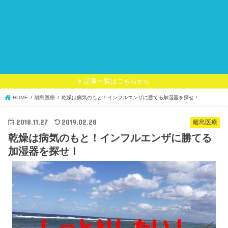
記事一覧はこちらから
HOME
離島医療
乾燥は病気のもと！インフルエンザに勝てる加湿器を探せ！
2018.11.27
2019.02.28
離島医療
乾燥は病気のもと！インフルエンザに勝てる
加湿器を探せ！