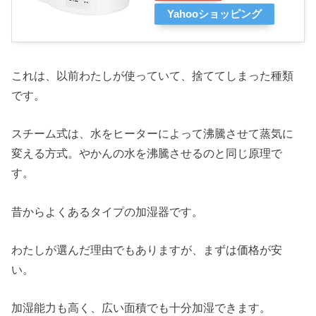
Yahooショッピング
これは、以前わたしが使っていて、捨ててしまった種類
です。
スチーム式は、水をヒーターによって沸騰させて蒸気に
変える方式。やかんの水を沸騰させるのと同じ原理で
す。
昔からよくあるタイプの加湿器です。
わたしが選んだ理由でもありますが、まずは価格が安
い。
加湿能力も高く、広い面積でも十分加湿できます。