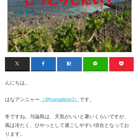
んにちは。
はなアンニャー
（@hanadeso3）
です。
冬ですね。与論島は、天気がいいと暑いくらいですが、
風は冷たく、ひやっとして過ごしやすい頃合となってお
ります。