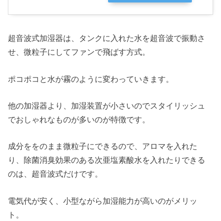
超音波式加湿器は、タンクに入れた水を超音波で振動さ
せ、微粒子にしてファンで飛ばす方式。
ポコポコと水が霧のように変わっていきます。
他の加湿器より、加湿装置が小さいのでスタイリッシュ
でおしゃれなものが多いのが特徴です。
成分ををのまま微粒子にできるので、アロマを入れた
り、除菌消臭効果のある次亜塩素酸水を入れたりできる
のは、超音波式だけです。
電気代が安く、小型ながら加湿能力が高いのがメリッ
ト。