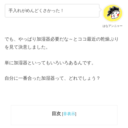
手入れがめんどくさかった！
はなアンニャー
でも、やっぱり加湿器必要だな～とココ最近の乾燥ぶり
を見て決意しました。
単に加湿器といってもいろいろあるんです。
自分に一番合った加湿器って、どれでしょう？
目次
[
非表示
]