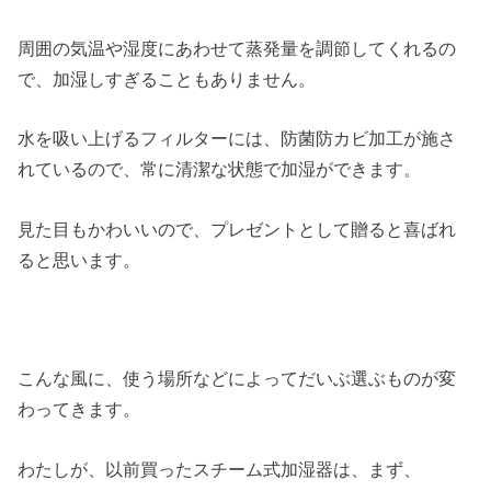
周囲の気温や湿度にあわせて蒸発量を調節してくれるの
で、加湿しすぎることもありません。
水を吸い上げるフィルターには、防菌防カビ加工が施さ
れているので、常に清潔な状態で加湿ができます。
見た目もかわいいので、プレゼントとして贈ると喜ばれ
ると思います。
こんな風に、使う場所などによってだいぶ選ぶものが変
わってきます。
わたしが、以前買ったスチーム式加湿器は、まず、